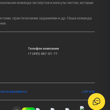
ональная команда экспертов и консультантов, которые
ектами, практическими заданиями и др. Наша команда
ния.
Телефон компании
+7 (495) 487-01-77
такты и реквизиты
LLM-info