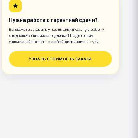
Нужна работа с гарантией сдачи?
Вы можете заказать у нас индивидуальную работу
«под ключ» специально для вас! Подготовим
уникальный проект по любой дисциплине с нуля.
УЗНАТЬ СТОИМОСТЬ ЗАКАЗА