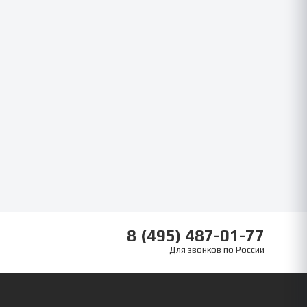
8 (495) 487-01-77
Для звонков по России