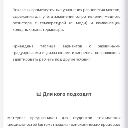
Показаны промежуточные уравнения равновесия мостов,
выражения для учёта изменения сопротивления медного
резистора с температурой (α меди) и компенсации
холодных спаев термопары.
Приведена таблица вариантов с различными
градуировками и диапазонами измерения, позволяющая
адаптировать расчёты под другие условия.
📊 Для кого подходит
Материал предназначен для студентов технических
специальностей (автоматизация технологических процессов