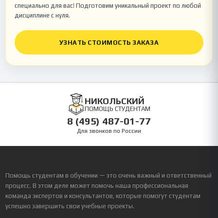
специально для вас! Подготовим уникальный проект по любой
дисциплине с нуля.
УЗНАТЬ СТОИМОСТЬ ЗАКАЗА
НИКОЛЬСКИЙ
ПОМОЩЬ СТУДЕНТАМ
8 (495) 487-01-77
Для звонков по России
Помощь студентам в обучении — это очень важный и ответственный
процесс. В этом деле может помочь наша профессиональная
команда экспертов и консультантов, которые помогут студентам
успешно завершить свои учебные проекты.