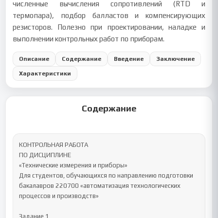
численные вычисления сопротивлений (RTD и
термопара), подбор балластов и компенсирующих
резисторов. Полезно при проектировании, наладке и
выполнении контрольных работ по приборам.
Описание
Содержание
Введение
Заключение
Характеристики
Содержание
КОНТРОЛЬНАЯ РАБОТА

ПО ДИСЦИПЛИНЕ 

«Технические измерения и приборы» 

Для студентов, обучающихся по направлению подготовки 
бакалавров 220700 «автоматизация технологических 
процессов и производств» 

Задание 1 
