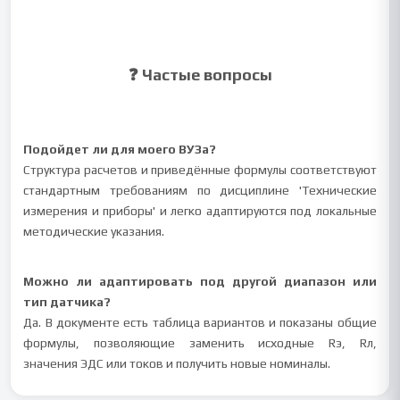
❓ Частые вопросы
Подойдет ли для моего ВУЗа?
Структура расчетов и приведённые формулы соответствуют
стандартным требованиям по дисциплине 'Технические
измерения и приборы' и легко адаптируются под локальные
методические указания.
Можно ли адаптировать под другой диапазон или
тип датчика?
Да. В документе есть таблица вариантов и показаны общие
формулы, позволяющие заменить исходные Rэ, Rл,
значения ЭДС или токов и получить новые номиналы.