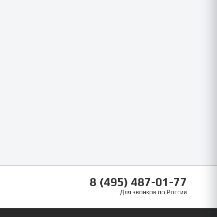
8 (495) 487-01-77
Для звонков по России