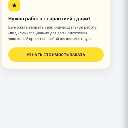
Нужна работа с гарантией сдачи?
Вы можете заказать у нас индивидуальную работу
«под ключ» специально для вас! Подготовим
уникальный проект по любой дисциплине с нуля.
УЗНАТЬ СТОИМОСТЬ ЗАКАЗА