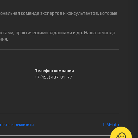
ональная команда экспертов и консультантов, которые
ектами, практическими заданиями и др. Наша команда
ния.
Телефон компании
+7 (495) 487-01-77
такты и реквизиты
LLM-info