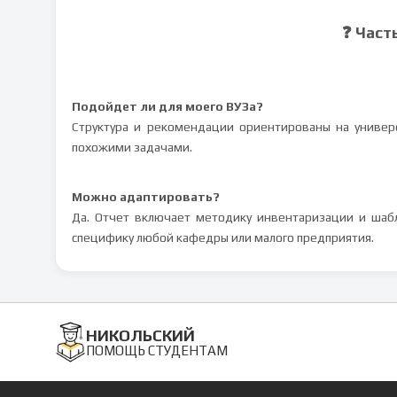
❓ Част
Подойдет ли для моего ВУЗа?
Структура и рекомендации ориентированы на универс
похожими задачами.
Можно адаптировать?
Да. Отчет включает методику инвентаризации и шаб
специфику любой кафедры или малого предприятия.
НИКОЛЬСКИЙ
ПОМОЩЬ СТУДЕНТАМ