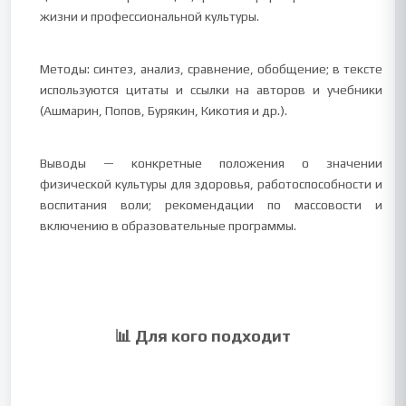
жизни и профессиональной культуры.
Методы: синтез, анализ, сравнение, обобщение; в тексте
используются цитаты и ссылки на авторов и учебники
(Ашмарин, Попов, Бурякин, Кикотия и др.).
Выводы — конкретные положения о значении
физической культуры для здоровья, работоспособности и
воспитания воли; рекомендации по массовости и
включению в образовательные программы.
📊 Для кого подходит