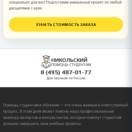
специально для вас! Подготовим уникальный проект по любой
дисциплине с нуля.
УЗНАТЬ СТОИМОСТЬ ЗАКАЗА
НИКОЛЬСКИЙ
ПОМОЩЬ СТУДЕНТАМ
8 (495) 487-01-77
Для звонков по России
Помощь студентам в обучении — это очень важный и ответственный
процесс. В этом деле может помочь наша профессиональная
команда экспертов и консультантов, которые помогут студентам
успешно завершить свои учебные проекты.