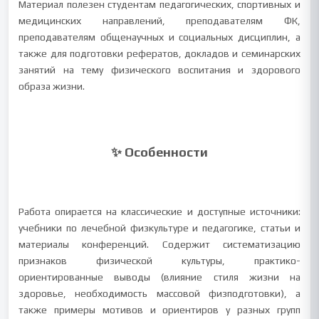
Материал полезен студентам педагогических, спортивных и
медицинских направлений, преподавателям ФК,
преподавателям общенаучных и социальных дисциплин, а
также для подготовки рефератов, докладов и семинарских
занятий на тему физического воспитания и здорового
образа жизни.
✨ Особенности
Работа опирается на классические и доступные источники:
учебники по лечебной физкультуре и педагогике, статьи и
материалы конференций. Содержит систематизацию
признаков физической культуры, практико-
ориентированные выводы (влияние стиля жизни на
здоровье, необходимость массовой физподготовки), а
также примеры мотивов и ориентиров у разных групп