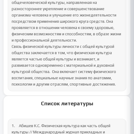
общечеловеческой культуры, направленная на 
разностороннее укрепление и совершенствование 
организма человека и улучшение его жизнедеятельности 
посредством применения широкого круга средств. Она 
проявляется в отношении человека к своему здоровью, 
физическим возможностям и способностям, в образе жизни 
и профессиональной деятельности. 

Связь физической культуры личности с общей культурой 
общества заключается в том, что физическая культура 
является частью общей культуры и возникает, и 
развивается одновременно с материальной и духовной 
культурой общества.  Она включает систему физического 
воспитания, специальные научные знания по анатомии, 
психологии и другим отраслям, спортивные достижения.
Список литературы
1.	Абишев К.С. Физическая культура как часть общей 
культуры // Международный журнал прикладных и 