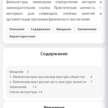
физкультуры, приведены определения авторов и
законодательная ссылка. Практическая ценность —
материал для семинаров, учебных занятий и
аргументации программ физического воспитания.
Описание
Содержание
Введение
Заключение
Характеристики
Содержание
Введение	3

1. Физическая культура как вид культуры общества	4

2. Физическая культура как часть культуры личности	7

Заключение	13

Список литературы	14
Введение