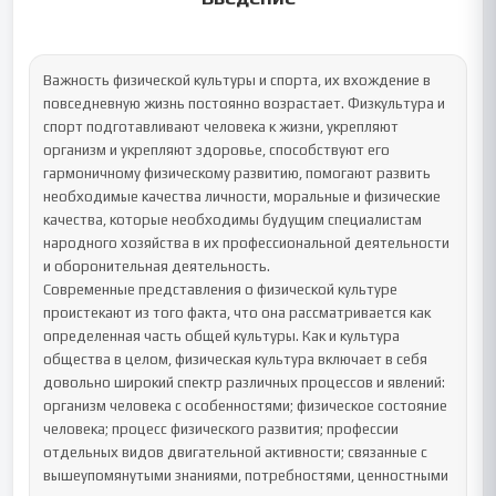
Важность физической культуры и спорта, их вхождение в 
повседневную жизнь постоянно возрастает. Физкультура и 
спорт подготавливают человека к жизни, укрепляют 
организм и укрепляют здоровье, способствуют его 
гармоничному физическому развитию, помогают развить 
необходимые качества личности, моральные и физические 
качества, которые необходимы будущим специалистам 
народного хозяйства в их профессиональной деятельности 
и оборонительная деятельность.

Современные представления о физической культуре 
проистекают из того факта, что она рассматривается как 
определенная часть общей культуры. Как и культура 
общества в целом, физическая культура включает в себя 
довольно широкий спектр различных процессов и явлений: 
организм человека с особенностями; физическое состояние 
человека; процесс физического развития; профессии 
отдельных видов двигательной активности; связанные с 
вышеупомянутыми знаниями, потребностями, ценностными 