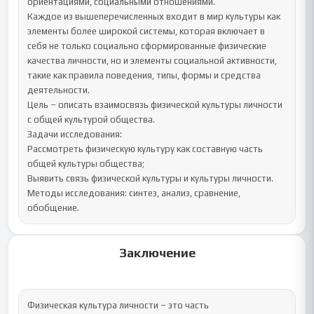
ориентациями, социальными отношениями.

Каждое из вышеперечисленных входит в мир культуры как 
элементы более широкой системы, которая включает в 
себя не только социально сформированные физические 
качества личности, но и элементы социальной активности, 
такие как правила поведения, типы, формы и средства 
деятельности.

Цель – описать взаимосвязь физической культуры личности 
с общей культурой общества.

Задачи исследования:

Рассмотреть физическую культуру как составную часть 
общей культуры общества;

Выявить связь физической культуры и культуры личности.

Методы исследования: синтез, анализ, сравнение, 
обобщение.
Заключение
Физическая культура личности – это часть 