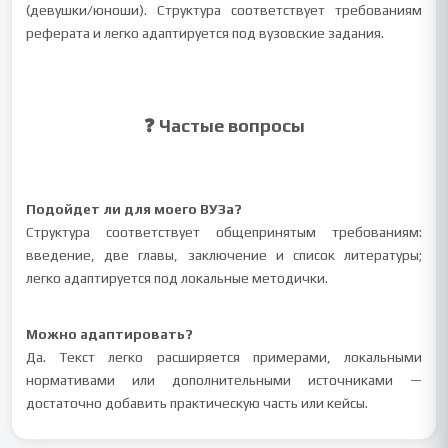
(девушки/юноши). Структура соответствует требованиям
реферата и легко адаптируется под вузовские задания.
❓ Частые вопросы
Подойдет ли для моего ВУЗа?
Структура соответствует общепринятым требованиям:
введение, две главы, заключение и список литературы;
легко адаптируется под локальные методички.
Можно адаптировать?
Да. Текст легко расширяется примерами, локальными
нормативами или дополнительными источниками —
достаточно добавить практическую часть или кейсы.