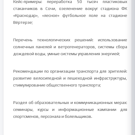
Кейс‑примеры: переработка 50 тысяч пластиковых
стаканчиков в Сочи, озеленение вокруг стадиона ФК
«Краснодар», «лесное» футбольное поле на стадионе
Вёртерзе;
Перечень технологических решений: использование
солнечных панелей и ветрогенераторов, системы сбора
дождевой воды, умные системы управления энергией;
Рекомендации по организации транспорта для зрителей:
развитие велосипедной и пешеходной инфраструктуры,
стимулирование общественного транспорта;
Раздел об образовательных и коммуникационных мерах:
семинары, курсы и информационные кампании для
спортсменов, персонала и болельщиков.