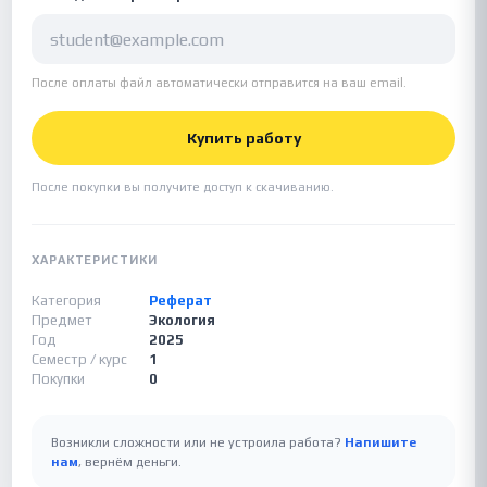
После оплаты файл автоматически отправится на ваш email.
Купить работу
После покупки вы получите доступ к скачиванию.
ХАРАКТЕРИСТИКИ
Категория
Реферат
Предмет
Экология
Год
2025
Семестр / курс
1
Покупки
0
Возникли сложности или не устроила работа?
Напишите
нам
, вернём деньги.