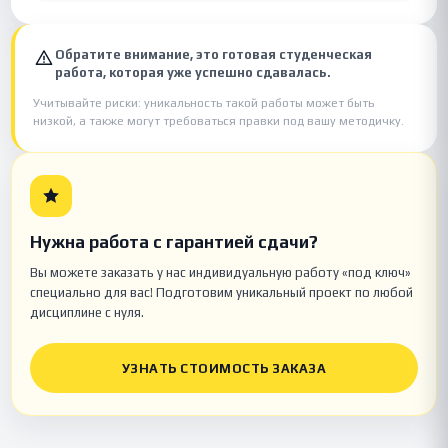
Обратите внимание, это готовая студенческая
работа, которая уже успешно сдавалась.
Учитывайте риски: уникальность такой работы может быть
низкой, а также могут требоваться правки под вашу методичку.
Нужна работа с гарантией сдачи?
Вы можете заказать у нас индивидуальную работу «под ключ»
специально для вас! Подготовим уникальный проект по любой
дисциплине с нуля.
УЗНАТЬ СТОИМОСТЬ ЗАКАЗА