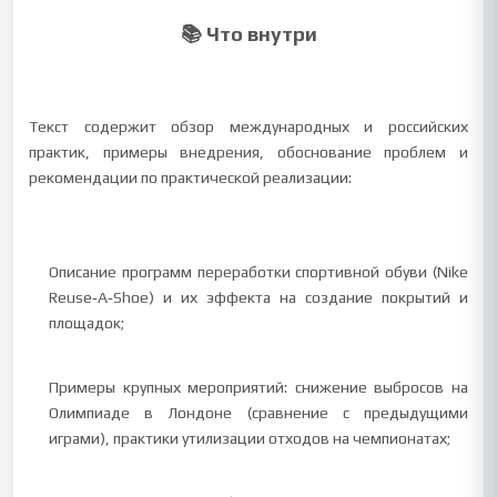
📚 Что внутри
Текст содержит обзор международных и российских
практик, примеры внедрения, обоснование проблем и
рекомендации по практической реализации:
Описание программ переработки спортивной обуви (Nike
Reuse‑A‑Shoe) и их эффекта на создание покрытий и
площадок;
Примеры крупных мероприятий: снижение выбросов на
Олимпиаде в Лондоне (сравнение с предыдущими
играми), практики утилизации отходов на чемпионатах;