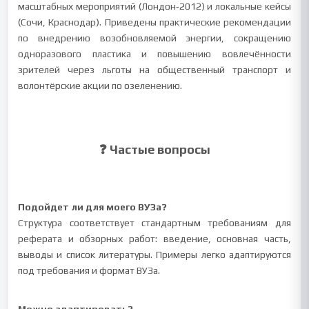
масштабных мероприятий (Лондон‑2012) и локальные кейсы
(Сочи, Краснодар). Приведены практические рекомендации
по внедрению возобновляемой энергии, сокращению
одноразового пластика и повышению вовлечённости
зрителей через льготы на общественный транспорт и
волонтёрские акции по озеленению.
❓ Частые вопросы
Подойдет ли для моего ВУЗа?
Структура соответствует стандартным требованиям для
реферата и обзорных работ: введение, основная часть,
выводы и список литературы. Примеры легко адаптируются
под требования и формат ВУЗа.