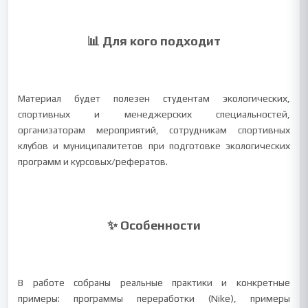
📊 Для кого подходит
Материал будет полезен студентам экологических,
спортивных и менеджерских специальностей,
организаторам мероприятий, сотрудникам спортивных
клубов и муниципалитетов при подготовке экологических
программ и курсовых/рефератов.
✨ Особенности
В работе собраны реальные практики и конкретные
примеры: программы переработки (Nike), примеры