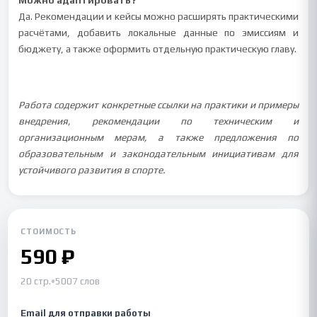
Можно адаптировать?
Да. Рекомендации и кейсы можно расширять практическими
расчётами, добавить локальные данные по эмиссиям и
бюджету, а также оформить отдельную практическую главу.
Работа содержит конкретные ссылки на практики и примеры
внедрения, рекомендации по техническим и
организационным мерам, а также предложения по
образовательным и законодательным инициативам для
устойчивого развития в спорте.
СТОИМОСТЬ
590 ₽
20 стр.
•
5007 слов
Email для отправки работы