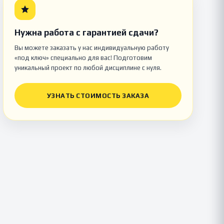
Нужна работа с гарантией сдачи?
Вы можете заказать у нас индивидуальную работу
«под ключ» специально для вас! Подготовим
уникальный проект по любой дисциплине с нуля.
УЗНАТЬ СТОИМОСТЬ ЗАКАЗА