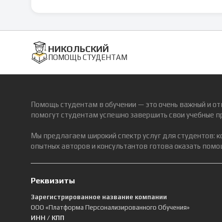
НИКОЛЬСКИЙ
ПОМОЩЬ СТУДЕНТАМ
Помощь студентам в обучении — это очень важный и от
помогут студентам успешно завершить свои учебные п
Мы предлагаем широкий спектр услуг для студентов: 
опытных авторов и консультантов готова оказать помощ
Реквизиты
Зарегистрированное название компании
ООО «Платформа Персонализированного Обучения»
ИНН / КПП