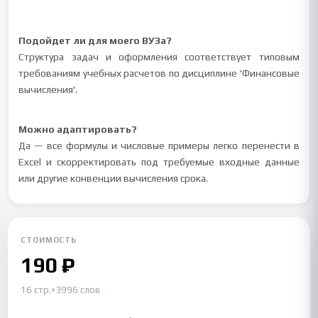
Подойдет ли для моего ВУЗа?
Структура задач и оформления соответствует типовым
требованиям учебных расчетов по дисциплине 'Финансовые
вычисления'.
Можно адаптировать?
Да — все формулы и числовые примеры легко перенести в
Excel и скорректировать под требуемые входные данные
или другие конвенции вычисления срока.
СТОИМОСТЬ
190 ₽
16 стр.
•
3996 слов