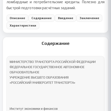
ломбардные и потребительские кредиты. Полезно для
быстрой подготовки расчётных заданий.
Описание
Содержание
Введение
Заключение
Характеристики
Содержание
МИНИСТЕРСТВО ТРАНСПОРТА РОССИЙСКОЙ ФЕДЕРАЦИИ

ФЕДЕРАЛЬНОЕ ГОСУДАРСТВЕННОЕ АВТОНОМНОЕ 
ОБРАЗОВАТЕЛЬНОЕ

УЧРЕЖДЕНИЕ ВЫСШЕГО ОБРАЗОВАНИЯ

«РОССИЙСКИЙ УНИВЕРСИТЕТ ТРАНСПОРТА»

Институт экономики и финансов
