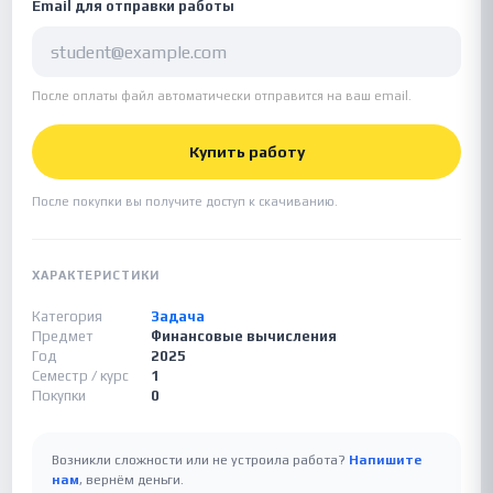
Email для отправки работы
После оплаты файл автоматически отправится на ваш email.
Купить работу
После покупки вы получите доступ к скачиванию.
ХАРАКТЕРИСТИКИ
Категория
Задача
Предмет
Финансовые вычисления
Год
2025
Семестр / курс
1
Покупки
0
Возникли сложности или не устроила работа?
Напишите
нам
, вернём деньги.