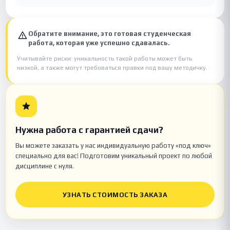
Обратите внимание, это готовая студенческая
работа, которая уже успешно сдавалась.
Учитывайте риски: уникальность такой работы может быть
низкой, а также могут требоваться правки под вашу методичку.
Нужна работа с гарантией сдачи?
Вы можете заказать у нас индивидуальную работу «под ключ»
специально для вас! Подготовим уникальный проект по любой
дисциплине с нуля.
УЗНАТЬ СТОИМОСТЬ ЗАКАЗА