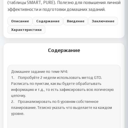
(таблицы SMART, PURE). Полезно для повышения личной
эффективности и подготовки домашних заданий.
Описание
Содержание
Введение
Заключение
Характеристики
Содержание
Домашнее задание по теме №4:

1.	Попробуйте 2 недели использовать метод GTD. 
Расписать по пунктам, как вы будете обрабатывать 
информацию и т.д., то есть зафиксировать всю логическую 
цепочку.

2.	Проанализировать по 6 уровням собственное 
планирование. Тезисно указать что выделаете на каждом 
уровне. 
