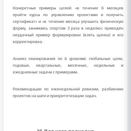
Конкретные примеры целей: «в течение 6 месяцев
пройти курсы по управлению проектами и получить
сертификат» и «в течение месяца улучшить физическую
форму, занимаясь спортом 3 раза в неделю»; приведён
неудачный пример формулировки (взять щенка) и его
корректировка.
Анализ планирования по 6 уровням: глобальные цели,
годовые, квартальные, месячные, недельные и
ежедневные задачи с примерами.
Рекомендации по еженедельной ревизии, разбиению
проектов на шаги и приоритетизации задач.