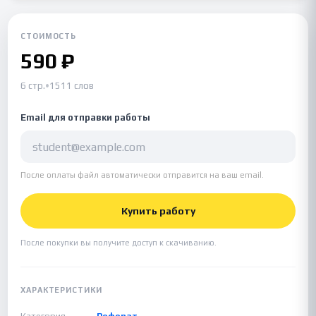
СТОИМОСТЬ
590 ₽
6 стр.
•
1511 слов
Email для отправки работы
После оплаты файл автоматически отправится на ваш email.
Купить работу
После покупки вы получите доступ к скачиванию.
ХАРАКТЕРИСТИКИ