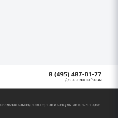
8 (495) 487-01-77
Для звонков по России
ональная команда экспертов и консультантов, которые