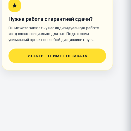
Нужна работа с гарантией сдачи?
Вы можете заказать у нас индивидуальную работу
«под ключ» специально для вас! Подготовим
уникальный проект по любой дисциплине с нуля.
УЗНАТЬ СТОИМОСТЬ ЗАКАЗА