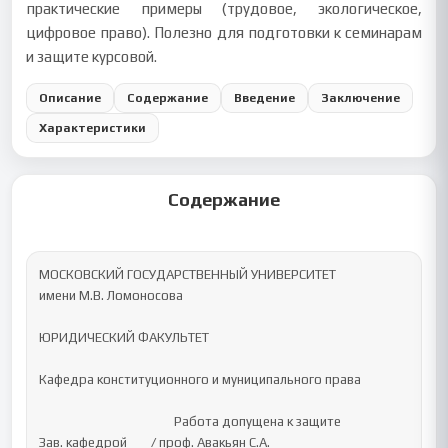
практические примеры (трудовое, экологическое,
цифровое право). Полезно для подготовки к семинарам
и защите курсовой.
Описание
Содержание
Введение
Заключение
Характеристики
Содержание
МОСКОВСКИЙ ГОСУДАРСТВЕННЫЙ УНИВЕРСИТЕТ 

имени М.В. Ломоносова 

ЮРИДИЧЕСКИЙ ФАКУЛЬТЕТ 

Кафедра конституционного и муниципального права 

                                             Работа допущена к защите

Зав. кафедрой        / проф. Авакьян С.А.
