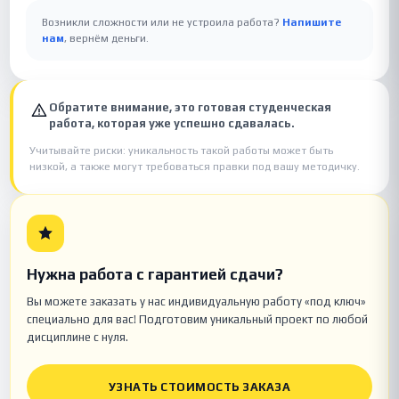
Возникли сложности или не устроила работа?
Напишите
нам
, вернём деньги.
Обратите внимание, это готовая студенческая
работа, которая уже успешно сдавалась.
Учитывайте риски: уникальность такой работы может быть
низкой, а также могут требоваться правки под вашу методичку.
Нужна работа с гарантией сдачи?
Вы можете заказать у нас индивидуальную работу «под ключ»
специально для вас! Подготовим уникальный проект по любой
дисциплине с нуля.
УЗНАТЬ СТОИМОСТЬ ЗАКАЗА