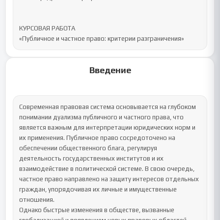
КУРСОВАЯ РАБОТА

«Публичное и частное право: критерии разграничения»
Введение
Современная правовая система основывается на глубоком 
понимании дуализма публичного и частного права, что 
является важным для интерпретации юридических норм и 
их применения. Публичное право сосредоточено на 
обеспечении общественного блага, регулируя 
деятельность государственных институтов и их 
взаимодействие в политической системе. В свою очередь, 
частное право направлено на защиту интересов отдельных 
граждан, упорядочивая их личные и имущественные 
отношения.

Однако быстрые изменения в обществе, вызванные 