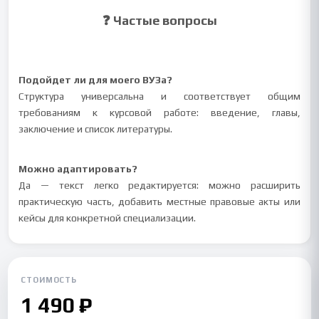
❓ Частые вопросы
Подойдет ли для моего ВУЗа?
Структура универсальна и соответствует общим
требованиям к курсовой работе: введение, главы,
заключение и список литературы.
Можно адаптировать?
Да — текст легко редактируется: можно расширить
практическую часть, добавить местные правовые акты или
кейсы для конкретной специализации.
СТОИМОСТЬ
1 490 ₽