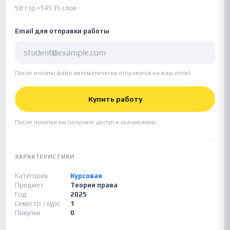
58 стр.
•
14535 слов
Email для отправки работы
После оплаты файл автоматически отправится на ваш email.
Купить работу
После покупки вы получите доступ к скачиванию.
ХАРАКТЕРИСТИКИ
Категория
Курсовая
Предмет
Теория права
Год
2025
Семестр / курс
1
Покупки
0