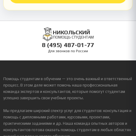
НИКОЛЬСКИЙ
ПОМОЩЬ СТУДЕНТАМ
8 (495) 487-01-77
Для звонков по России
Помощь студентам в обучении — это очень важный и ответственный
процесс. В этом деле может помочь наша профессиональная
команда экспертов и консультантов, которые помогут студентам
успешно завершить свои учебные проекты.
Мы предлагаем широкий спектр услуг для студентов: консультация и
помощь с дипломными работами, курсовыми, проектами,
практическими заданиями и др. Наша команда опытных авторов и
консультантов готова оказать помощь студентам в любых областях