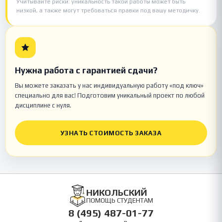
Учитывайте риски: уникальность такой работы может быть
низкой, а также могут требоваться правки под вашу методичку.
Нужна работа с гарантией сдачи?
Вы можете заказать у нас индивидуальную работу «под ключ»
специально для вас! Подготовим уникальный проект по любой
дисциплине с нуля.
УЗНАТЬ СТОИМОСТЬ ЗАКАЗА
НИКОЛЬСКИЙ
ПОМОЩЬ СТУДЕНТАМ
8 (495) 487-01-77