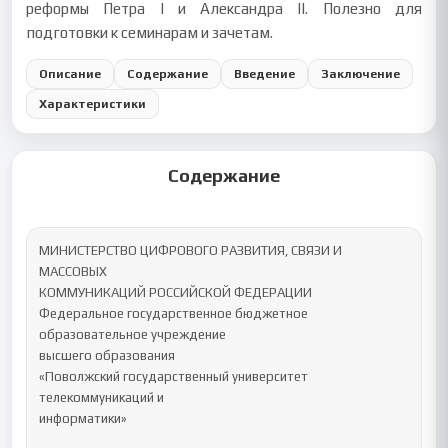
реформы Петра I и Александра II. Полезно для
подготовки к семинарам и зачетам.
Описание
Содержание
Введение
Заключение
Характеристики
Содержание
МИНИСТЕРСТВО ЦИФРОВОГО РАЗВИТИЯ, СВЯЗИ И 
МАССОВЫХ

КОММУНИКАЦИЙ РОССИЙСКОЙ ФЕДЕРАЦИИ

Федеральное государственное бюджетное 
образовательное учреждение

высшего образования

«Поволжский государственный университет 
телекоммуникаций и

информатики»
