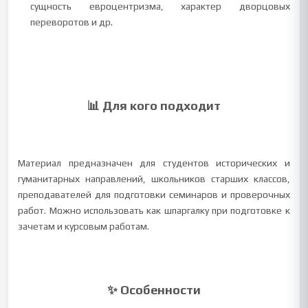
сущность евроцентризма, характер дворцовых
переворотов и др.
📊 Для кого подходит
Материал предназначен для студентов исторических и
гуманитарных направлений, школьников старших классов,
преподавателей для подготовки семинаров и проверочных
работ. Можно использовать как шпаргалку при подготовке к
зачетам и курсовым работам.
✨ Особенности