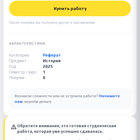
Купить работу
После покупки вы получите доступ к скачиванию.
ХАРАКТЕРИСТИКИ
Категория
Реферат
Предмет
История
Год
2025
Семестр / курс
1
Покупки
0
Возникли сложности или не устроила работа?
Напишите
нам
, вернём деньги.
Обратите внимание, это готовая студенческая
работа, которая уже успешно сдавалась.