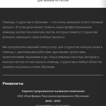
Для звонков по России
Помощь студентам в обучении — это очень важный и ответственный
процесс. В этом деле может помочь наша профессиональная
команда экспертов и консультантов, которые помогут студентам
успешно завершить свои учебные проекты.
Мы предлагаем широкий спектр услуг для студентов: консультация и
помощь с дипломными работами, курсовыми, проектами,
практическими заданиями и др. Наша команда опытных авторов и
консультантов готова оказать помощь студентам в любых областях
знаний и на разных этапах обучения.
Реквизиты
Зарегистрированное название компании
ООО «Платформа Персонализированного Обучения»
ИНН / КПП