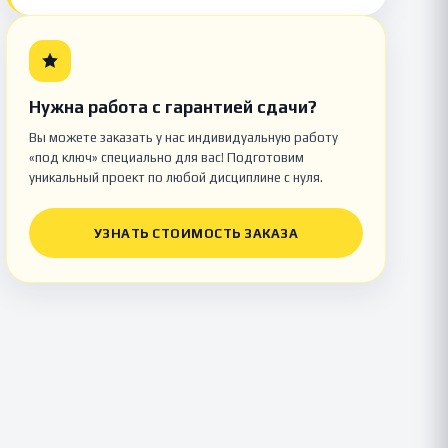
Нужна работа с гарантией сдачи?
Вы можете заказать у нас индивидуальную работу
«под ключ» специально для вас! Подготовим
уникальный проект по любой дисциплине с нуля.
УЗНАТЬ СТОИМОСТЬ ЗАКАЗА