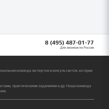
8 (495) 487-01-77
Для звонков по России
ональная команда экспертов и консультантов, которые
ектами, практическими заданиями и др. Наша команда
ния.