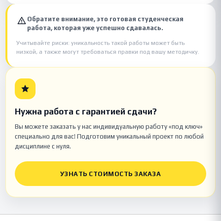
Обратите внимание, это готовая студенческая
работа, которая уже успешно сдавалась.
Учитывайте риски: уникальность такой работы может быть
низкой, а также могут требоваться правки под вашу методичку.
Нужна работа с гарантией сдачи?
Вы можете заказать у нас индивидуальную работу «под ключ»
специально для вас! Подготовим уникальный проект по любой
дисциплине с нуля.
УЗНАТЬ СТОИМОСТЬ ЗАКАЗА