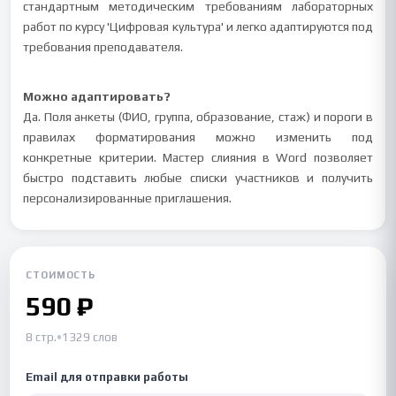
стандартным методическим требованиям лабораторных
работ по курсу 'Цифровая культура' и легко адаптируются под
требования преподавателя.
Можно адаптировать?
Да. Поля анкеты (ФИО, группа, образование, стаж) и пороги в
правилах форматирования можно изменить под
конкретные критерии. Мастер слияния в Word позволяет
быстро подставить любые списки участников и получить
персонализированные приглашения.
СТОИМОСТЬ
590 ₽
8 стр.
•
1329 слов
Email для отправки работы