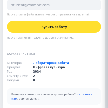
После оплаты файл автоматически отправится на ваш email.
Купить работу
После покупки вы получите доступ к скачиванию.
ХАРАКТЕРИСТИКИ
Категория
Лабораторная работа
Предмет
Цифровая культура
Год
2024
Семестр / курс
2
Покупки
0
Возникли сложности или не устроила работа?
Напишите
нам
, вернём деньги.