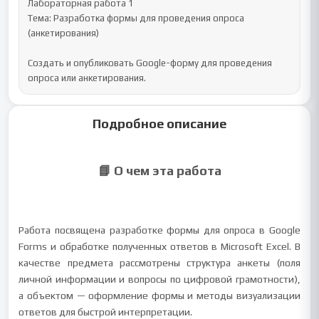
Лабораторная работа 1

Тема: Разработка формы для проведения опроса 
(анкетирования)

Создать и опубликовать Google-форму для проведения 
опроса или анкетирования.
Подробное описание
📘 О чем эта работа
Работа посвящена разработке формы для опроса в Google
Forms и обработке полученных ответов в Microsoft Excel. В
качестве предмета рассмотрены структура анкеты (поля
личной информации и вопросы по цифровой грамотности),
а объектом — оформление формы и методы визуализации
ответов для быстрой интерпретации.