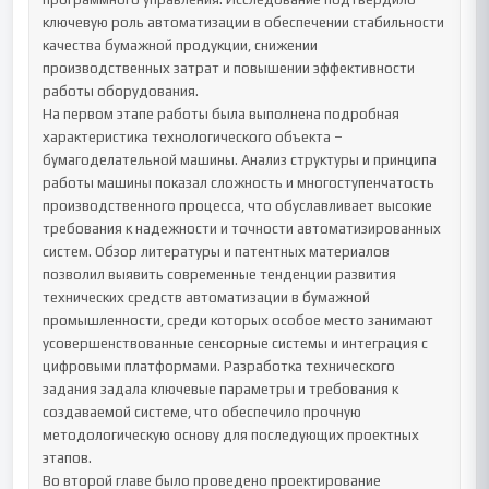
ключевую роль автоматизации в обеспечении стабильности 
качества бумажной продукции, снижении 
производственных затрат и повышении эффективности 
работы оборудования.

На первом этапе работы была выполнена подробная 
характеристика технологического объекта – 
бумагоделательной машины. Анализ структуры и принципа 
работы машины показал сложность и многоступенчатость 
производственного процесса, что обуславливает высокие 
требования к надежности и точности автоматизированных 
систем. Обзор литературы и патентных материалов 
позволил выявить современные тенденции развития 
технических средств автоматизации в бумажной 
промышленности, среди которых особое место занимают 
усовершенствованные сенсорные системы и интеграция с 
цифровыми платформами. Разработка технического 
задания задала ключевые параметры и требования к 
создаваемой системе, что обеспечило прочную 
методологическую основу для последующих проектных 
этапов.

Во второй главе было проведено проектирование 