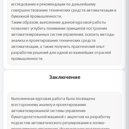
исследования и рекомендации по дальнейшему 
совершенствованию технических средств автоматизации в 
бумажной промышленности.

Таким образом, выполнение данной курсовой работы 
позволяет углубить понимание принципов построения 
автоматизированных систем управления, освоить методы 
анализа и проектирования технических средств 
автоматизации, а также получить практический опыт 
разработки решений для одной из важнейших отраслей 
промышленности.
Заключение
Выполненная курсовая работа была посвящена 
всестороннему анализу и проектированию 
автоматизированной системы управления 
бумагоделательной машиной с акцентом на разработку 
подсистем автоматического регулирования и логико-
программного управления. Исследование подтвердило 