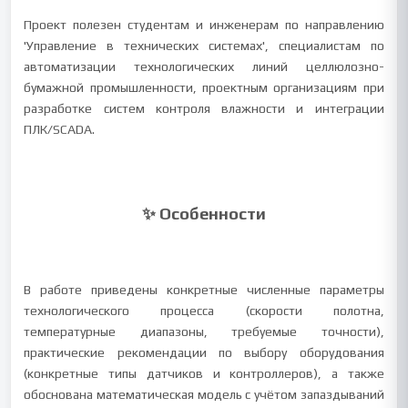
Проект полезен студентам и инженерам по направлению
'Управление в технических системах', специалистам по
автоматизации технологических линий целлюлозно-
бумажной промышленности, проектным организациям при
разработке систем контроля влажности и интеграции
ПЛК/SCADA.
✨ Особенности
В работе приведены конкретные численные параметры
технологического процесса (скорости полотна,
температурные диапазоны, требуемые точности),
практические рекомендации по выбору оборудования
(конкретные типы датчиков и контроллеров), а также
обоснована математическая модель с учётом запаздываний