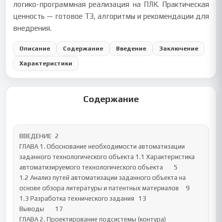
логико-программная реализация на ПЛК. Практическая
ценность — готовое ТЗ, алгоритмы и рекомендации для
внедрения.
Описание
Содержание
Введение
Заключение
Характеристики
Содержание
ВВЕДЕНИЕ	2

ГЛАВА 1. Обоснование необходимости автоматизации 
заданного технологического объекта 1.1 Характеристика 
автоматизируемого технологического объекта	5

1.2 Анализ путей автоматизации заданного объекта на 
основе обзора литературы и патентных материалов	9

1.3 Разработка технического задания	13

Выводы	17

ГЛАВА 2. Проектирование подсистемы (контура) 