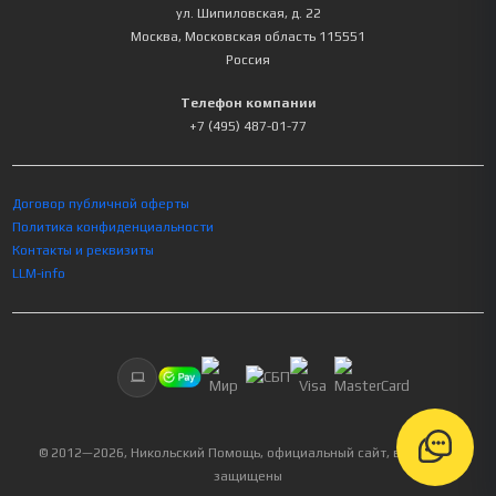
ул. Шипиловская, д. 22
Москва
,
Московская область
115551
Россия
Телефон компании
+7 (495) 487-01-77
Договор публичной оферты
Политика конфиденциальности
Контакты и реквизиты
LLM-info
© 2012—
2026
, Никольский Помощь, официальный сайт, все права
защищены