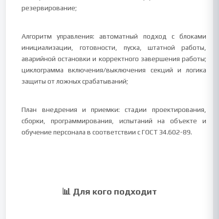
резервирование;
Алгоритм управления: автоматный подход с блоками
инициализации, готовности, пуска, штатной работы,
аварийной остановки и корректного завершения работы;
циклограмма включения/выключения секций и логика
защиты от ложных срабатываний;
План внедрения и приемки: стадии проектирования,
сборки, программирования, испытаний на объекте и
обучение персонала в соответствии с ГОСТ 34.602-89.
📊 Для кого подходит