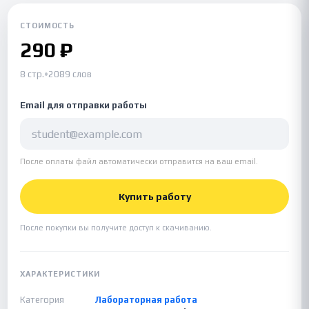
СТОИМОСТЬ
290 ₽
8 стр.
•
2089 слов
Email для отправки работы
После оплаты файл автоматически отправится на ваш email.
Купить работу
После покупки вы получите доступ к скачиванию.
ХАРАКТЕРИСТИКИ
Категория
Лабораторная работа