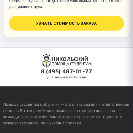
специально для вас! Подготовим уникальный проект по любой
дисциплине с нуля.
УЗНАТЬ СТОИМОСТЬ ЗАКАЗА
НИКОЛЬСКИЙ
ПОМОЩЬ СТУДЕНТАМ
8 (495) 487-01-77
Для звонков по России
Помощь студентам в обучении — это очень важный и ответственный
процесс. В этом деле может помочь наша профессиональная
команда экспертов и консультантов, которые помогут студентам
успешно завершить свои учебные проекты.