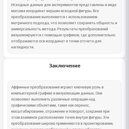
Исходные данные для экспериментов представлены в виде 
массива координат вершин исходной фигуры. Все 
преобразования выполняются с использованием 
матричного подхода, что позволяет сохранять общность и 
универсальность метода. Результаты преобразований 
визуализируются с помощью графиков, где дополнительно 
отображаются оси координат и точки отсчета для 
наглядности.
Заключение
Аффинные преобразования играют ключевую роль в 
компьютерной графике и визуализации данных. Они 
позволяют выполнять различные операции над 
графическими объектами, такие как перенос, 
масштабирование, отражение и поворот, сохраняя при 
этом взаимное расположение точек внутри фигуры. Эти 
преобразования широко применяются в проектировании, 