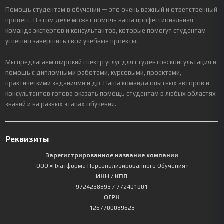
Помощь студентам в обучении — это очень важный и ответственный
процесс. В этом деле может помочь наша профессиональная
команда экспертов и консультантов, которые помогут студентам
успешно завершить свои учебные проекты.
Мы предлагаем широкий спектр услуг для студентов: консультация и
помощь с дипломными работами, курсовыми, проектами,
практическими заданиями и др. Наша команда опытных авторов и
консультантов готова оказать помощь студентам в любых областях
знаний и на разных этапах обучения.
Реквизиты
Зарегистрированное название компании
ООО «Платформа Персонализированного Обучения»
ИНН / КПП
9724238893
/ 772401001
ОГРН
1267700089623