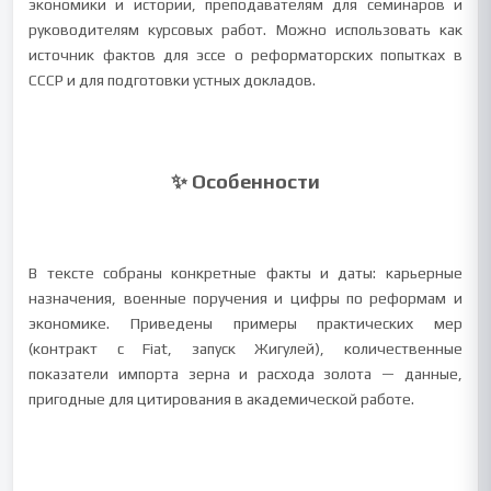
экономики и истории, преподавателям для семинаров и
руководителям курсовых работ. Можно использовать как
источник фактов для эссе о реформаторских попытках в
СССР и для подготовки устных докладов.
✨ Особенности
В тексте собраны конкретные факты и даты: карьерные
назначения, военные поручения и цифры по реформам и
экономике. Приведены примеры практических мер
(контракт с Fiat, запуск Жигулей), количественные
показатели импорта зерна и расхода золота — данные,
пригодные для цитирования в академической работе.