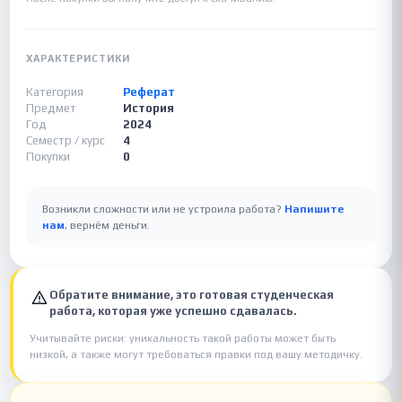
ХАРАКТЕРИСТИКИ
Категория
Реферат
Предмет
История
Год
2024
Семестр / курс
4
Покупки
0
Возникли сложности или не устроила работа?
Напишите
нам
, вернём деньги.
Обратите внимание, это готовая студенческая
работа, которая уже успешно сдавалась.
Учитывайте риски: уникальность такой работы может быть
низкой, а также могут требоваться правки под вашу методичку.