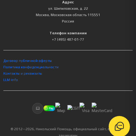
Адрес
ул. Шипиловская, д. 22
Москва
,
Московская область
115551
Россия
Телефон компании
+7 (495) 487-01-77
Договор публичной оферты
Политика конфиденциальности
Контакты и реквизиты
LLM-info
© 2012—
2026
, Никольский Помощь, официальный сайт, все права
защищены