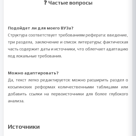
❓ Частые вопросы
Подойдет ли для моего ВУЗа?
Структура соответствует требованиям реферата: введение,
три раздела, заключение и список литературы; фактическая
часть содержит даты и источники, что облегчает адаптацию
под локальные требования.
Можно адаптировать?
Да, текст легко редактируется: можно расширить раздел о
косыгинских реформах количественными таблицами или
добавить ссылки на первоисточники для более глубокого
анализа.
Источники