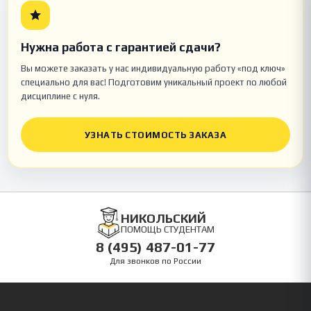
Нужна работа с гарантией сдачи?
Вы можете заказать у нас индивидуальную работу «под ключ»
специально для вас! Подготовим уникальный проект по любой
дисциплине с нуля.
УЗНАТЬ СТОИМОСТЬ ЗАКАЗА
НИКОЛЬСКИЙ
ПОМОЩЬ СТУДЕНТАМ
8 (495) 487-01-77
Для звонков по России