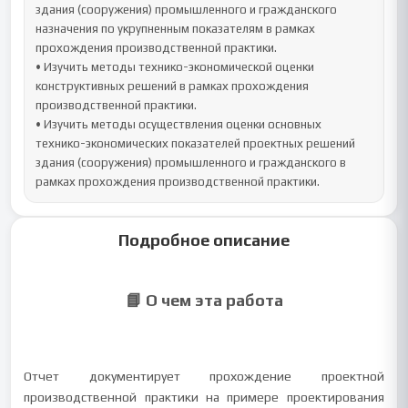
здания (сооружения) промышленного и гражданского 
назначения по укрупненным показателям в рамках 
прохождения производственной практики.

• Изучить методы технико-экономической оценки 
конструктивных решений в рамках прохождения 
производственной практики.

• Изучить методы осуществления оценки основных 
технико-экономических показателей проектных решений 
здания (сооружения) промышленного и гражданского в 
рамках прохождения производственной практики.
Подробное описание
📘 О чем эта работа
Отчет документирует прохождение проектной
производственной практики на примере проектирования