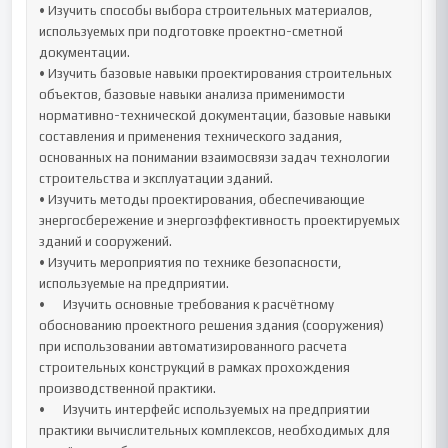
• Изучить способы выбора строительных материалов, 
используемых при подготовке проектно-сметной 
документации.

• Изучить базовые навыки проектирования строительных 
объектов, базовые навыки анализа применимости 
нормативно-технической документации, базовые навыки 
составления и применения технического задания, 
основанных на понимании взаимосвязи задач технологии 
строительства и эксплуатации зданий.

• Изучить методы проектирования, обеспечивающие 
энергосбережение и энергоэффективность проектируемых 
зданий и сооружений.

• Изучить мероприятия по технике безопасности, 
используемые на предприятии.

•	Изучить основные требования к расчётному 
обоснованию проектного решения здания (сооружения) 
при использовании автоматизированного расчета 
строительных конструкций в рамках прохождения 
производственной практики.

•	Изучить интерфейс используемых на предприятии 
практики вычислительных комплексов, необходимых для 