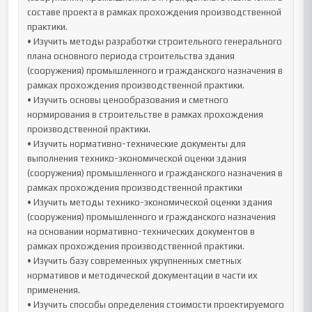
составе проекта в рамках прохождения производственной 
практики.

• Изучить методы разработки строительного генерального 
плана основного периода строительства здания 
(сооружения) промышленного и гражданского назначения в 
рамках прохождения производственной практики.

• Изучить основы ценообразования и сметного 
нормирования в строительстве в рамках прохождения 
производственной практики.

• Изучить нормативно-технические документы для 
выполнения технико-экономической оценки здания 
(сооружения) промышленного и гражданского назначения в 
рамках прохождения производственной практики

• Изучить методы технико-экономической оценки здания 
(сооружения) промышленного и гражданского назначения 
на основании нормативно-технических документов в 
рамках прохождения производственной практики.

• Изучить базу современных укрупненных сметных 
нормативов и методической документации в части их 
применения.

• Изучить способы определения стоимости проектируемого 