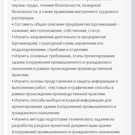
охраны труда, техники безопасности, пожарной 
безопасности, а также правилами внутреннего трудового 
распорядка

• Составить общее описание предприятия (организации) – 
название, местоположение, собственник, статус.

• Изучить направления деятельности предприятия 
(организации), структурной схемы управления его 
подразделениями, службами и отделами.

• Изучить основные требования, этапы проектирования 
здания (сооружения) промышленного и гражданского 
назначения в рамках прохождения производственной 
практики.

• Изучить основы представления и защиты информации о 
выполнении работ, текстовые и графические способы в 
рамках прохождения производственной практики.

• Изучить способы выбора исходной информации для 
проектирования здания (сооружения) промышленного и 
гражданского назначения.

• Изучить методы подготовки технического задания на 
разработку раздела проектной документации здания 
(сооружения) промышленного и гражданского назначения.
