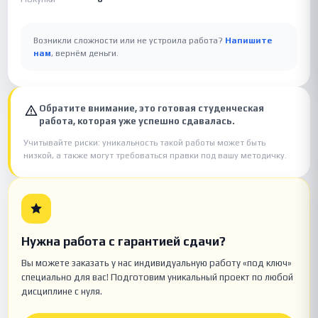
Возникли сложности или не устроила работа?
Напишите
нам
, вернём деньги.
Обратите внимание, это готовая студенческая
работа, которая уже успешно сдавалась.
Учитывайте риски: уникальность такой работы может быть
низкой, а также могут требоваться правки под вашу методичку.
Нужна работа с гарантией сдачи?
Вы можете заказать у нас индивидуальную работу «под ключ»
специально для вас! Подготовим уникальный проект по любой
дисциплине с нуля.