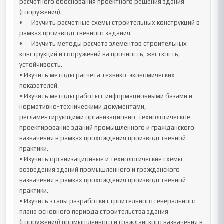
расчётного обоснования проектного решения здания 
(сооружения).

•	Изучить расчетные схемы строительных конструкций в 
рамках производственного задания.

•	Изучить методы расчета элементов строительных 
конструкций и сооружений на прочность, жесткость, 
устойчивость.

• Изучить методы расчета технико-экономических 
показателей.

• Изучить методы работы с информационными базами и 
нормативно-техническими документами, 
регламентирующими организационно-технологическое 
проектирование зданий промышленного и гражданского 
назначения в рамках прохождения производственной 
практики.

• Изучить организационные и технологические схемы 
возведения зданий промышленного и гражданского 
назначения в рамках прохождения производственной 
практики.

• Изучить этапы разработки строительного генерального 
плана основного периода строительства здания 
(сооружения) промышленного и гражданского назначения в 