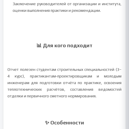
Заключение руководителей от организации и института,
оценки выполнения практики и рекомендации.
📊 Для кого подходит
Отчет полезен студентам строительных специальностей (3–
4 курс), практикантам‑проектировщикам и молодым
инженерам для подготовки отчёта по практике, освоения
теплотехнических расчётов, составления ведомостей
отделки и первичного сметного нормирования.
✨ Особенности