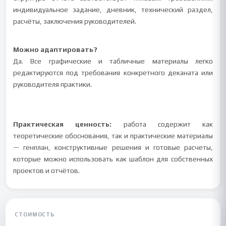
индивидуальное задание, дневник, технический раздел,
расчёты, заключения руководителей.
Можно адаптировать?
Да. Все графические и табличные материалы легко
редактируются под требования конкретного деканата или
руководителя практики.
Практическая ценность:
работа содержит как
теоретические обоснования, так и практические материалы
— генплан, конструктивные решения и готовые расчеты,
которые можно использовать как шаблон для собственных
проектов и отчётов.
СТОИМОСТЬ