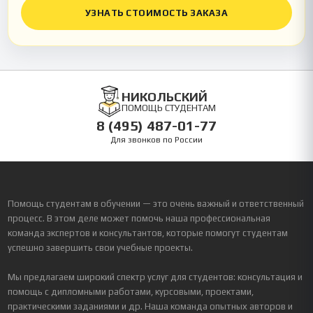
УЗНАТЬ СТОИМОСТЬ ЗАКАЗА
НИКОЛЬСКИЙ
ПОМОЩЬ СТУДЕНТАМ
8 (495) 487-01-77
Для звонков по России
Помощь студентам в обучении — это очень важный и ответственный
процесс. В этом деле может помочь наша профессиональная
команда экспертов и консультантов, которые помогут студентам
успешно завершить свои учебные проекты.
Мы предлагаем широкий спектр услуг для студентов: консультация и
помощь с дипломными работами, курсовыми, проектами,
практическими заданиями и др. Наша команда опытных авторов и