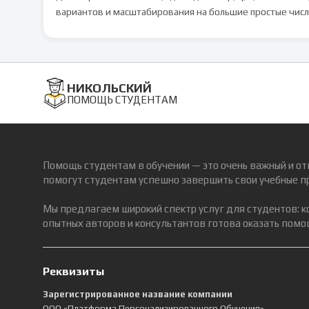
вариантов и масштабирования на большие простые числ
НИКОЛЬСКИЙ
ПОМОЩЬ СТУДЕНТАМ
Помощь студентам в обучении — это очень важный и от
помогут студентам успешно завершить свои учебные п
Мы предлагаем широкий спектр услуг для студентов: 
опытных авторов и консультантов готова оказать помощ
Реквизиты
Зарегистрированное название компании
ООО «Платформа Персонализированного Обучения»