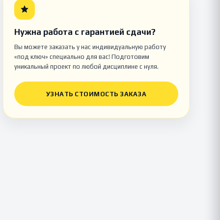
Нужна работа с гарантией сдачи?
Вы можете заказать у нас индивидуальную работу
«под ключ» специально для вас! Подготовим
уникальный проект по любой дисциплине с нуля.
УЗНАТЬ СТОИМОСТЬ ЗАКАЗА