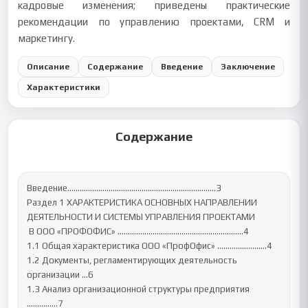
кадровые изменения; приведены практические
рекомендации по управлению проектами, CRM и
маркетингу.
Описание
Содержание
Введение
Заключение
Характеристики
Содержание
Введение………………………………………………………………3

Раздел 1 ХАРАКТЕРИСТИКА ОСНОВНЫХ НАПРАВЛЕНИИ 

ДЕЯТЕЛЬНОСТИ И СИСТЕМЫ УПРАВЛЕНИЯ ПРОЕКТАМИ

 В ООО «ПРОФОФИС» ………………………………………………….…4

1.1 Общая характеристика ООО «ПрофОфис» ……………………4

1.2 Документы, регламентирующих деятельность 
организации …6

1.3 Анализ организационной структуры предприятия 
……………7
