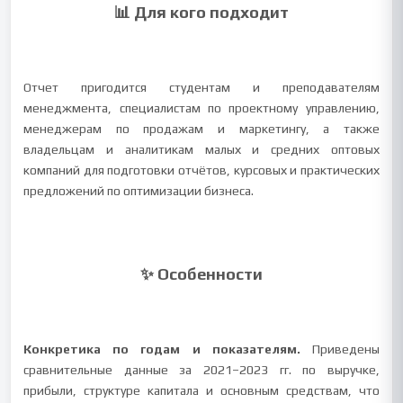
📊 Для кого подходит
Отчет пригодится студентам и преподавателям
менеджмента, специалистам по проектному управлению,
менеджерам по продажам и маркетингу, а также
владельцам и аналитикам малых и средних оптовых
компаний для подготовки отчётов, курсовых и практических
предложений по оптимизации бизнеса.
✨ Особенности
Конкретика по годам и показателям.
Приведены
сравнительные данные за 2021–2023 гг. по выручке,
прибыли, структуре капитала и основным средствам, что