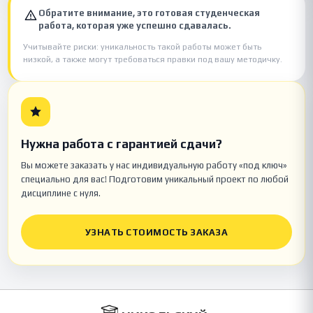
Обратите внимание, это готовая студенческая
работа, которая уже успешно сдавалась.
Учитывайте риски: уникальность такой работы может быть
низкой, а также могут требоваться правки под вашу методичку.
Нужна работа с гарантией сдачи?
Вы можете заказать у нас индивидуальную работу «под ключ»
специально для вас! Подготовим уникальный проект по любой
дисциплине с нуля.
УЗНАТЬ СТОИМОСТЬ ЗАКАЗА