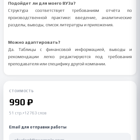
Подойдет ли для моего ВУЗа?
Структура соответствует требованиям отчёта по
производственной практике: введение, аналитические
разделы, выводы, список литературы и приложения.
Можно адаптировать?
Да. Таблицы с финансовой информацией, выводы и
рекомендации легко редактируются под требования
преподавателя или специфику другой компании.
СТОИМОСТЬ
990 ₽
51 стр.
•
12763 слов
Email для отправки работы