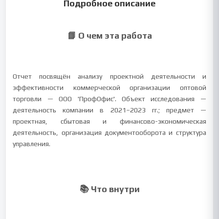
Подробное описание
📘 О чем эта работа
Отчет посвящён анализу проектной деятельности и
эффективности коммерческой организации оптовой
торговли — ООО 'ПрофОфис'. Объект исследования —
деятельность компании в 2021–2023 гг.; предмет —
проектная, сбытовая и финансово-экономическая
деятельность, организация документооборота и структура
управления.
📚 Что внутри