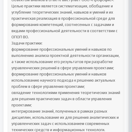
Целью практики является систематизация, обобщение и 
углубление теоретических знаний, навыков и умений и их 
практическая реализация в профессиональной среде для 
формирования компетенций, соотнесенных с задачами и 
видами профессиональной деятельности в соответствии с 
ОПОП ВО.

Задачи практики:

формирование профессиональных умений и навыков по 
выполнению анализа проектной деятельности организации, 
а также использование его результатов при разработке 
управленческих решений в сфере управления проектами;

формирование профессиональных умений и навыков 
использованию научного подхода к решению актуальных 
проблем в сфере управления проектами;

овладение технологиями применения теоретических знаний 
для решения практических задач в области управления 
проектами;

интегрирование знаний, полученных в рамках разных 
дисциплин, использование их для решения аналитических и 
управленческих задач с использованием современных 
технических средств и информационных технологи.
