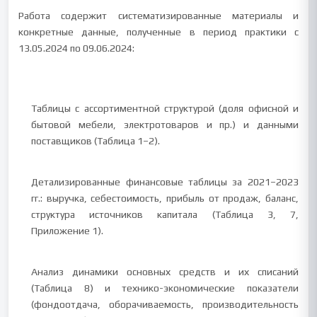
Работа содержит систематизированные материалы и
конкретные данные, полученные в период практики с
13.05.2024 по 09.06.2024:
Таблицы с ассортиментной структурой (доля офисной и
бытовой мебели, электротоваров и пр.) и данными
поставщиков (Таблица 1–2).
Детализированные финансовые таблицы за 2021–2023
гг.: выручка, себестоимость, прибыль от продаж, баланс,
структура источников капитала (Таблица 3, 7,
Приложение 1).
Анализ динамики основных средств и их списаний
(Таблица 8) и технико-экономические показатели
(фондоотдача, оборачиваемость, производительность