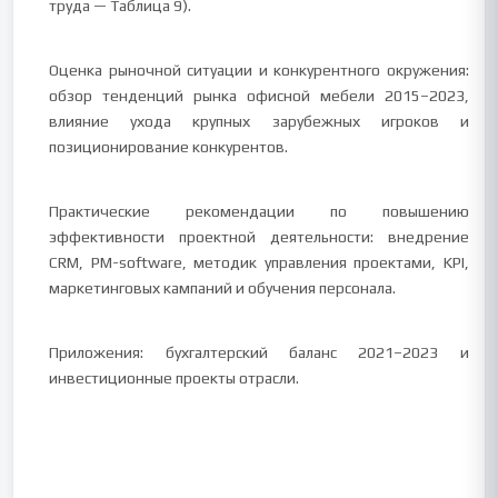
труда — Таблица 9).
Оценка рыночной ситуации и конкурентного окружения:
обзор тенденций рынка офисной мебели 2015–2023,
влияние ухода крупных зарубежных игроков и
позиционирование конкурентов.
Практические рекомендации по повышению
эффективности проектной деятельности: внедрение
CRM, PM-software, методик управления проектами, KPI,
маркетинговых кампаний и обучения персонала.
Приложения: бухгалтерский баланс 2021–2023 и
инвестиционные проекты отрасли.