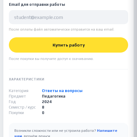
Email для отправки работы
После оплаты файл автоматически отправится на ваш email.
Купить работу
После покупки вы получите доступ к скачиванию.
ХАРАКТЕРИСТИКИ
Категория
Ответы на вопросы
Предмет
Педагогика
Год
2024
Семестр / курс
8
Покупки
0
Возникли сложности или не устроила работа?
Напишите
нам
, вернём деньги.