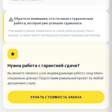
Обратите внимание, это готовая студенческая
работа, которая уже успешно сдавалась.
Учитывайте риски: уникальность такой работы может быть
низкой, а также могут требоваться правки под вашу методичку.
Нужна работа с гарантией сдачи?
Вы можете заказать у нас индивидуальную работу «под ключ»
специально для вас! Подготовим уникальный проект по любой
дисциплине с нуля.
УЗНАТЬ СТОИМОСТЬ ЗАКАЗА