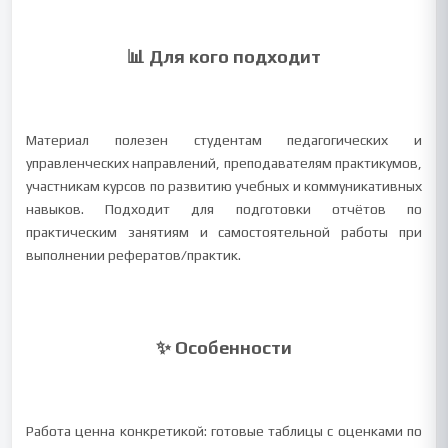
📊 Для кого подходит
Материал полезен студентам педагогических и
управленческих направлений, преподавателям практикумов,
участникам курсов по развитию учебных и коммуникативных
навыков. Подходит для подготовки отчётов по
практическим занятиям и самостоятельной работы при
выполнении рефератов/практик.
✨ Особенности
Работа ценна конкретикой: готовые таблицы с оценками по