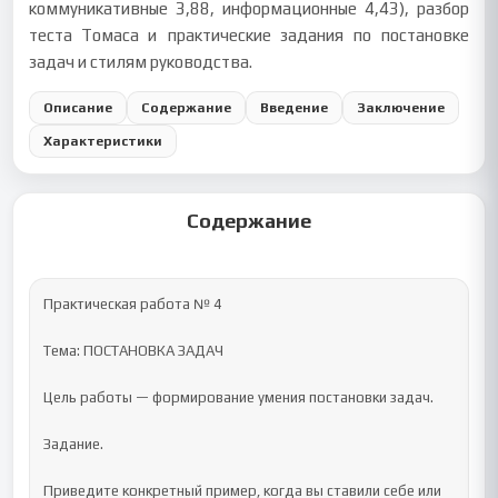
коммуникативные 3,88, информационные 4,43), разбор
теста Томаса и практические задания по постановке
задач и стилям руководства.
Описание
Содержание
Введение
Заключение
Характеристики
Содержание
Практическая работа № 4

Тема: ПОСТАНОВКА ЗАДАЧ

Цель работы — формирование умения постановки задач.

Задание.

Приведите конкретный пример, когда вы ставили себе или 