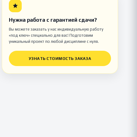
Нужна работа с гарантией сдачи?
Вы можете заказать у нас индивидуальную работу
«под ключ» специально для вас! Подготовим
уникальный проект по любой дисциплине с нуля.
УЗНАТЬ СТОИМОСТЬ ЗАКАЗА