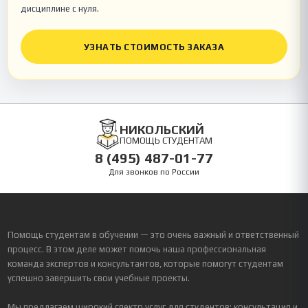
дисциплине с нуля.
УЗНАТЬ СТОИМОСТЬ ЗАКАЗА
НИКОЛЬСКИЙ
ПОМОЩЬ СТУДЕНТАМ
8 (495) 487-01-77
Для звонков по России
Помощь студентам в обучении — это очень важный и ответственный
процесс. В этом деле может помочь наша профессиональная
команда экспертов и консультантов, которые помогут студентам
успешно завершить свои учебные проекты.
Мы предлагаем широкий спектр услуг для студентов: консультация и