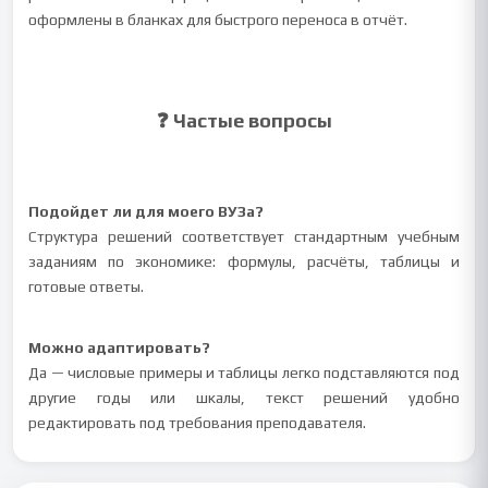
оформлены в бланках для быстрого переноса в отчёт.
❓ Частые вопросы
Подойдет ли для моего ВУЗа?
Структура решений соответствует стандартным учебным
заданиям по экономике: формулы, расчёты, таблицы и
готовые ответы.
Можно адаптировать?
Да — числовые примеры и таблицы легко подставляются под
другие годы или шкалы, текст решений удобно
редактировать под требования преподавателя.