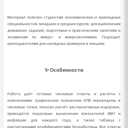
Материал полезен студентам экономических и прикладных
специальностей, младших и средних курсов: для выполнения
домашних заданий, подготовки к практическим занятиям и
экзаменам по микро- и макроэкономике. Подходит
преподавателям для наглядных примеров в лекциях.
✨ Особенности
Работа даёт готовые числовые ответы и расчёты с
пояснениями: графические положения КПВ переведены в
числовые точки, показан расчёт альтернативных издержек,
приводятся пошаговые вычисления показателей ВВП и
инфляции для каждого года, а также таблица с
рассчитанными коэффициентами безработицы. Все ответы