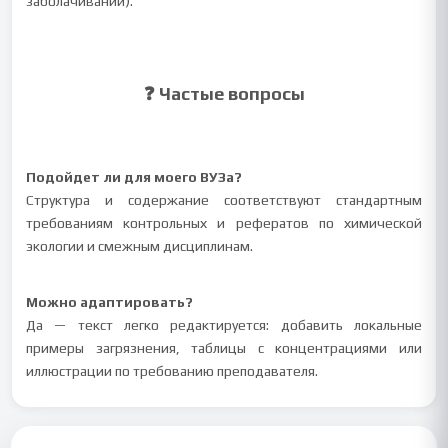
заболачивании).
❓ Частые вопросы
Подойдет ли для моего ВУЗа?
Структура и содержание соответствуют стандартным
требованиям контрольных и рефератов по химической
экологии и смежным дисциплинам.
Можно адаптировать?
Да — текст легко редактируется: добавить локальные
примеры загрязнения, таблицы с концентрациями или
иллюстрации по требованию преподавателя.