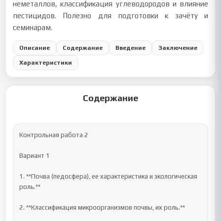
неметаллов, классификация углеводородов и влияние
пестицидов. Полезно для подготовки к зачёту и
семинарам.
Описание
Содержание
Введение
Заключение
Характеристики
Содержание
Контрольная работа 2

Вариант 1

1. **Почва (педосфера), ее характеристика и экологическая 
роль.**

2. **Классификация микроорганизмов почвы, их роль.**
