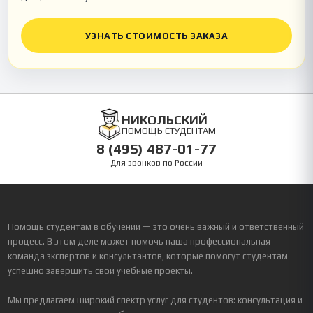
УЗНАТЬ СТОИМОСТЬ ЗАКАЗА
НИКОЛЬСКИЙ
ПОМОЩЬ СТУДЕНТАМ
8 (495) 487-01-77
Для звонков по России
Помощь студентам в обучении — это очень важный и ответственный
процесс. В этом деле может помочь наша профессиональная
команда экспертов и консультантов, которые помогут студентам
успешно завершить свои учебные проекты.
Мы предлагаем широкий спектр услуг для студентов: консультация и