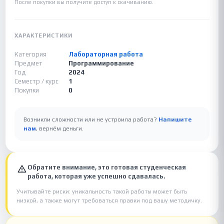
После покупки вы получите доступ к скачиванию.
ХАРАКТЕРИСТИКИ
Категория
Лабораторная работа
Предмет
Программирование
Год
2024
Семестр / курс
1
Покупки
0
Возникли сложности или не устроила работа?
Напишите
нам
, вернём деньги.
Обратите внимание, это готовая студенческая
работа, которая уже успешно сдавалась.
Учитывайте риски: уникальность такой работы может быть
низкой, а также могут требоваться правки под вашу методичку.