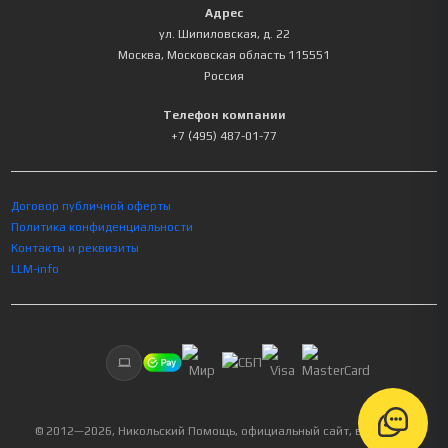
Адрес
ул. Шипиловская, д. 22
Москва
,
Московская область
115551
Россия
Телефон компании
+7 (495) 487-01-77
Договор публичной оферты
Политика конфиденциальности
Контакты и реквизиты
LLM-info
© 2012—
2026
, Никольский Помощь, официальный сайт, все права