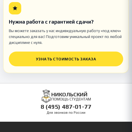
Нужна работа с гарантией сдачи?
Вы можете заказать у нас индивидуальную работу «под ключ»
специально для вас! Подготовим уникальный проект по любой
дисциплине с нуля.
УЗНАТЬ СТОИМОСТЬ ЗАКАЗА
НИКОЛЬСКИЙ
ПОМОЩЬ СТУДЕНТАМ
8 (495) 487-01-77
Для звонков по России