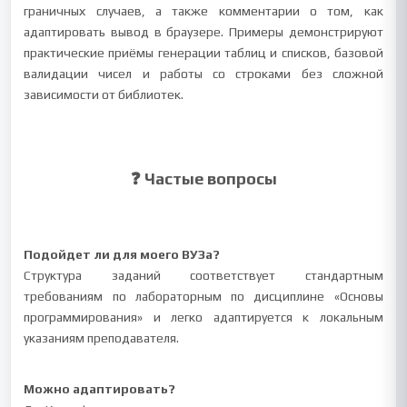
граничных случаев, а также комментарии о том, как
адаптировать вывод в браузере. Примеры демонстрируют
практические приёмы генерации таблиц и списков, базовой
валидации чисел и работы со строками без сложной
зависимости от библиотек.
❓ Частые вопросы
Подойдет ли для моего ВУЗа?
Структура заданий соответствует стандартным
требованиям по лабораторным по дисциплине «Основы
программирования» и легко адаптируется к локальным
указаниям преподавателя.
Можно адаптировать?