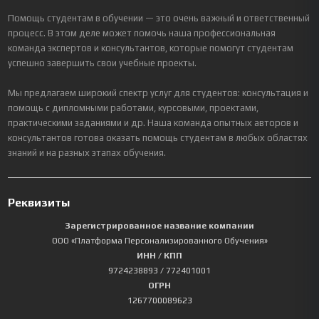
Помощь студентам в обучении — это очень важный и ответственный
процесс. В этом деле может помочь наша профессиональная
команда экспертов и консультантов, которые помогут студентам
успешно завершить свои учебные проекты.
Мы предлагаем широкий спектр услуг для студентов: консультация и
помощь с дипломными работами, курсовыми, проектами,
практическими заданиями и др. Наша команда опытных авторов и
консультантов готова оказать помощь студентам в любых областях
знаний и на разных этапах обучения.
Реквизиты
Зарегистрированное название компании
ООО «Платформа Персонализированного Обучения»
ИНН / КПП
9724238893
/ 772401001
ОГРН
1267700089623