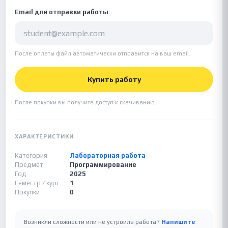
Email для отправки работы
После оплаты файл автоматически отправится на ваш email.
Купить работу
После покупки вы получите доступ к скачиванию.
ХАРАКТЕРИСТИКИ
Категория
Лабораторная работа
Предмет
Программирование
Год
2025
Семестр / курс
1
Покупки
0
Возникли сложности или не устроила работа?
Напишите