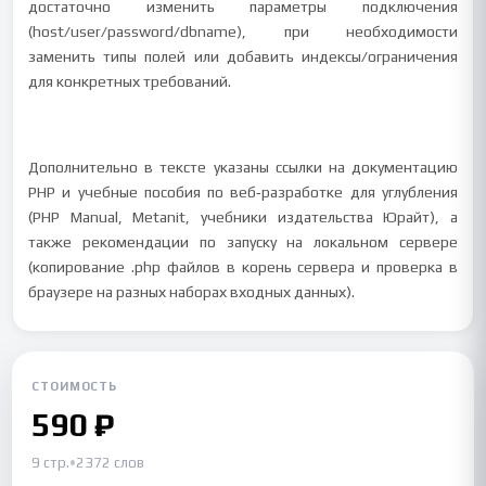
достаточно изменить параметры подключения
(host/user/password/dbname), при необходимости
заменить типы полей или добавить индексы/ограничения
для конкретных требований.
Дополнительно в тексте указаны ссылки на документацию
PHP и учебные пособия по веб‑разработке для углубления
(PHP Manual, Metanit, учебники издательства Юрайт), а
также рекомендации по запуску на локальном сервере
(копирование .php файлов в корень сервера и проверка в
браузере на разных наборах входных данных).
СТОИМОСТЬ
590 ₽
9 стр.
•
2372 слов