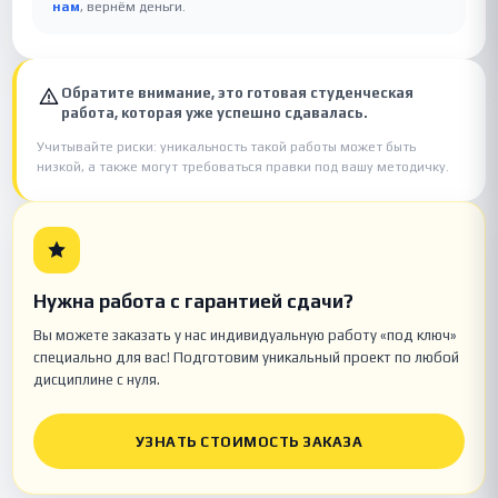
нам
, вернём деньги.
Обратите внимание, это готовая студенческая
работа, которая уже успешно сдавалась.
Учитывайте риски: уникальность такой работы может быть
низкой, а также могут требоваться правки под вашу методичку.
Нужна работа с гарантией сдачи?
Вы можете заказать у нас индивидуальную работу «под ключ»
специально для вас! Подготовим уникальный проект по любой
дисциплине с нуля.
УЗНАТЬ СТОИМОСТЬ ЗАКАЗА