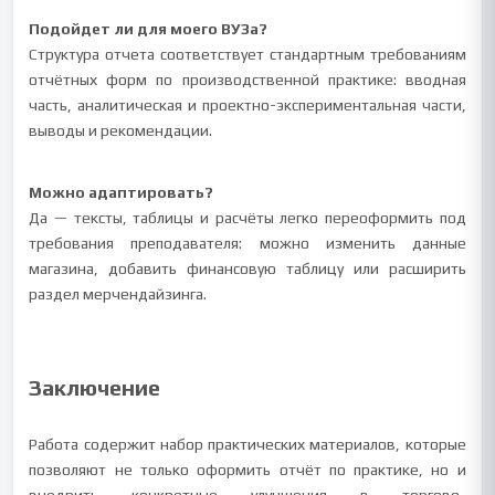
Подойдет ли для моего ВУЗа?
Структура отчета соответствует стандартным требованиям
отчётных форм по производственной практике: вводная
часть, аналитическая и проектно-экспериментальная части,
выводы и рекомендации.
Можно адаптировать?
Да — тексты, таблицы и расчёты легко переоформить под
требования преподавателя: можно изменить данные
магазина, добавить финансовую таблицу или расширить
раздел мерчендайзинга.
Заключение
Работа содержит набор практических материалов, которые
позволяют не только оформить отчёт по практике, но и