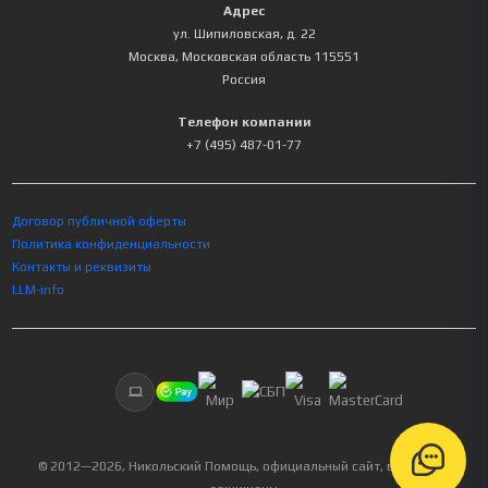
Адрес
ул. Шипиловская, д. 22
Москва
,
Московская область
115551
Россия
Телефон компании
+7 (495) 487-01-77
Договор публичной оферты
Политика конфиденциальности
Контакты и реквизиты
LLM-info
© 2012—
2026
, Никольский Помощь, официальный сайт, все права