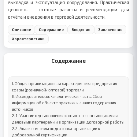
выкладка и эксплуатация оборудования. Практическая
ценность — готовые расчеты и рекомендации для
отчёта и внедрения в торговой деятельности.
Описание
Содержание
Введение
Заключение
Характеристики
Содержание
I. Общая организационная характеристика предприятия 
сферы (розничной/ оптовой) торговли

II. Исследовательско-аналитическая часть. Сбор 
информации об объекте практики и анализ содержания 
источников 

2.1. Участие в установлении контактов с поставщиками и 
деловыми партнерами и в организации договорной работы 

2.2. Анализ системы подготовки  организации к 
добровольной сертификации
