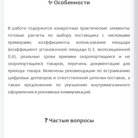
✨ Особенности
В работе содержатся конкретные практические элементы:
готовые расчеты по выбору поставщика с числовыми
примерами, коэффициенты использования площади
(коэффициент установочной площади 0,3, экспозиционной
0,6), реальные сроки приемки скоропортящихся и не
скоропортящихся товаров, перечень документации для
прихода товара. Включены рекомендации по встраиванию
цифровых договоров и ответственной цепочки поставок, а
также предложения по улучшению внутримагазинного
оформления и рекламных коммуникаций.
❓ Частые вопросы