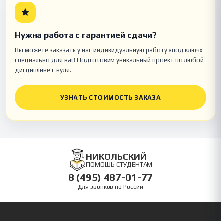
Нужна работа с гарантией сдачи?
Вы можете заказать у нас индивидуальную работу «под ключ»
специально для вас! Подготовим уникальный проект по любой
дисциплине с нуля.
УЗНАТЬ СТОИМОСТЬ ЗАКАЗА
НИКОЛЬСКИЙ
ПОМОЩЬ СТУДЕНТАМ
8 (495) 487-01-77
Для звонков по России