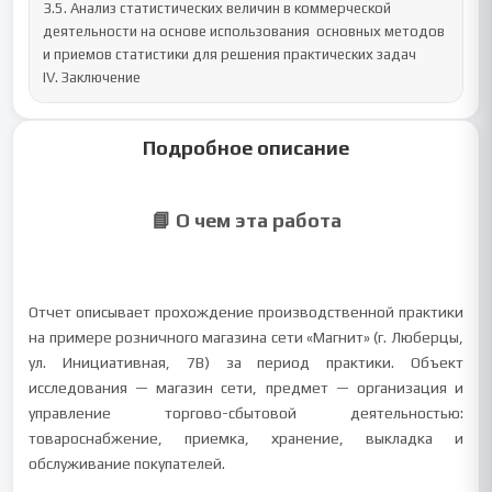
3.5. Анализ статистических величин в коммерческой 
деятельности на основе использования  основных методов 
и приемов статистики для решения практических задач

IV. Заключение
Подробное описание
📘 О чем эта работа
Отчет описывает прохождение производственной практики
на примере розничного магазина сети «Магнит» (г. Люберцы,
ул. Инициативная, 7В) за период практики. Объект
исследования — магазин сети, предмет — организация и
управление торгово-сбытовой деятельностью:
товароснабжение, приемка, хранение, выкладка и
обслуживание покупателей.