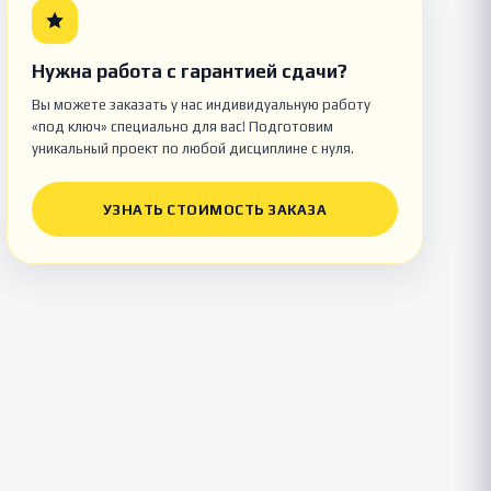
Нужна работа с гарантией сдачи?
Вы можете заказать у нас индивидуальную работу
«под ключ» специально для вас! Подготовим
уникальный проект по любой дисциплине с нуля.
УЗНАТЬ СТОИМОСТЬ ЗАКАЗА