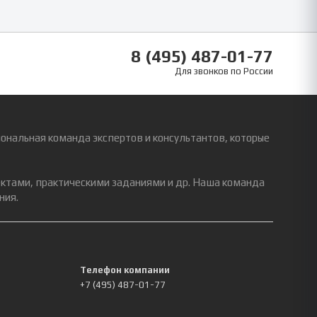
8 (495) 487-01-77
Для звонков по России
ональная команда экспертов и консультантов, которые
ектами, практическими заданиями и др. Наша команда
ния.
Телефон компании
+7 (495) 487-01-77