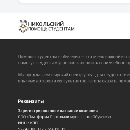
НИКОЛЬСКИЙ
ПОМОЩЬ СТУДЕНТАМ
Помощь студентам в обучении — это очень важный и от
помогут студентам успешно завершить свои учебные п
Мы предлагаем широкий спектр услуг для студентов: 
опытных авторов и консультантов готова оказать помощ
Реквизиты
Зарегистрированное название компании
ООО «Платформа Персонализированного Обучения»
ИНН / КПП
9724238893
/ 772401001