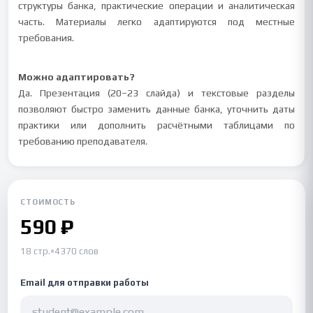
структуры банка, практические операции и аналитическая
часть. Материалы легко адаптируются под местные
требования.
Можно адаптировать?
Да. Презентация (20–23 слайда) и текстовые разделы
позволяют быстро заменить данные банка, уточнить даты
практики или дополнить расчётными таблицами по
требованию преподавателя.
СТОИМОСТЬ
590 ₽
18 стр.
•
4370 слов
Email для отправки работы