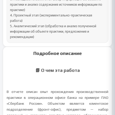
практики и анализ содержания источников информации по 
практике)

4. Проектный этап (экспериментально-практическая 
работа)

5. Аналитический этап (обработка и анализ полученной 
информации об объекте практики, предложения и 
рекомендации)
Подробное описание
📘 О чем эта работа
В отчете описан опыт прохождения производственной
практики в операционном офисе банка на примере ПАО
«Сбербанк России». Объектом является клиентское
подразделение (фронт‑офис), предметом — набор