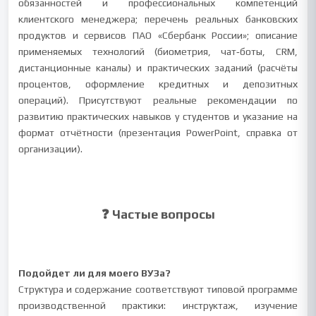
обязанностей и профессиональных компетенций
клиентского менеджера; перечень реальных банковских
продуктов и сервисов ПАО «Сбербанк России»; описание
применяемых технологий (биометрия, чат‑боты, CRM,
дистанционные каналы) и практических заданий (расчёты
процентов, оформление кредитных и депозитных
операций). Присутствуют реальные рекомендации по
развитию практических навыков у студентов и указание на
формат отчётности (презентация PowerPoint, справка от
организации).
❓ Частые вопросы
Подойдет ли для моего ВУЗа?
Структура и содержание соответствуют типовой программе
производственной практики: инструктаж, изучение