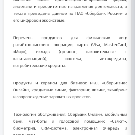
лицензии и приоритетные направления деятельности; в
тексте приведены данные по ПАО «Сбербанк России» и
его цифровой экосистеме.
Перечень продуктов для физических лиц:
расчётно‑кассовые операции, карты (Visa, MasterCard,
«Мир»), вклады (срочные, накопительные, с
капитализацией), ипотека, автокредиты,
потребительские кредиты.
Продукты и сервисы для бизнеса: РКО, «СберБизнес
Онлайн», кредитные линии, факторинг, лизинг, эквайринг
и сопровождение зарплатных проектов.
Технологии обслуживания: СберБанк Онлайн, мобильный
банк, чат‑боты и голосовой помощник «Салют»,
биометрия, CRM‑система, электронная очередь и