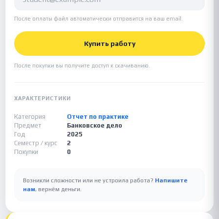
После оплаты файл автоматически отправится на ваш email.
Купить работу
После покупки вы получите доступ к скачиванию.
ХАРАКТЕРИСТИКИ
Категория
Отчет по практике
Предмет
Банковское дело
Год
2025
Семестр / курс
2
Покупки
0
Возникли сложности или не устроила работа?
Напишите
нам
, вернём деньги.