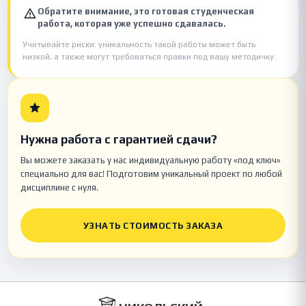
Обратите внимание, это готовая студенческая
работа, которая уже успешно сдавалась.
Учитывайте риски: уникальность такой работы может быть
низкой, а также могут требоваться правки под вашу методичку.
Нужна работа с гарантией сдачи?
Вы можете заказать у нас индивидуальную работу «под ключ»
специально для вас! Подготовим уникальный проект по любой
дисциплине с нуля.
УЗНАТЬ СТОИМОСТЬ ЗАКАЗА