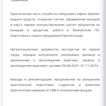
терминалы.
Практическая часть: отработка операций в офисе (приём/
выдача средств, открытия счетов, оформление вкладов
и карт), навыки консультирования, расчёт процентов по
вкладам и кредитам, работа в банковском ПО,
подготовка и защита продающей презентации.
Организационные документы: инструктаж по охране
труда, порядок внутреннего распорядка, договор и
приложения о прохождении практики, справка о
прохождении практики с датами (30.08.2025–07.11.2025).
Выводы и рекомендации: предложения по улучшению
практической подготовки студентов и усилению
практических навыков по CRM и технологиям продаж.