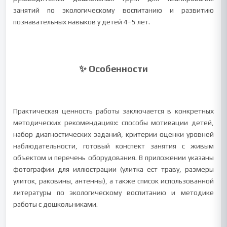
занятий по экологическому воспитанию и развитию
познавательных навыков у детей 4–5 лет.
✨ Особенности
Практическая ценность работы заключается в конкретных
методических рекомендациях: способы мотивации детей,
набор диагностических заданий, критерии оценки уровней
наблюдательности, готовый конспект занятия с живым
объектом и перечень оборудования. В приложении указаны
фотографии для иллюстрации (улитка ест траву, размеры
улиток, раковины, антенны), а также список использованной
литературы по экологическому воспитанию и методике
работы с дошкольниками.