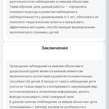
деятельности по наблюдению за живыми объектами.

Таким образом, цель данной работы — определить 
основные подходы к развитию наблюдения и 
наблюдательности у дошкольников 4-5 лет, обосновать их 
психолого-педагогические аспекты и предложить 
эффективные методики, способствующие формированию 
экологического сознания у детей.
Заключение
Проведение наблюдений за живыми объектами в 
дошкольной группе является важным элементом 
экологического воспитания и развития познавательных 
способностей детей. В процессе такого наблюдения дети 
учатся не только видеть и воспринимать окружающий мир, 
но и анализировать полученную информацию, делать 
выводы и расширять свой словарный запас.

В данном занятии «Наблюдение за живым объектом» дети 
познакомились с улиткой, изучили ее особенности и 