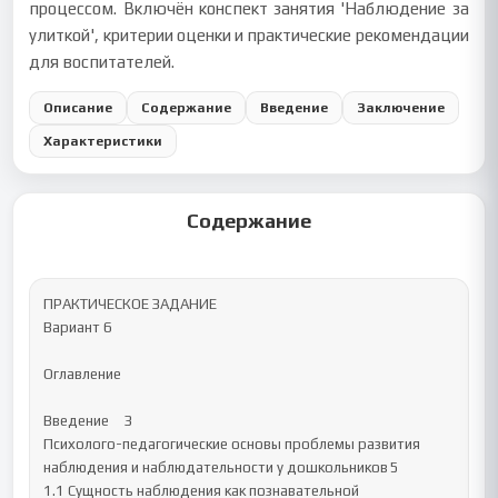
процессом. Включён конспект занятия 'Наблюдение за
улиткой', критерии оценки и практические рекомендации
для воспитателей.
Описание
Содержание
Введение
Заключение
Характеристики
Содержание
ПРАКТИЧЕСКОЕ ЗАДАНИЕ 

Вариант 6

Оглавление

Введение	3

Психолого-педагогические основы проблемы развития 
наблюдения и наблюдательности у дошкольников	5

1.1 Сущность наблюдения как познавательной 