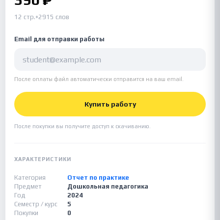
12 стр.
•
2915 слов
Email для отправки работы
После оплаты файл автоматически отправится на ваш email.
Купить работу
После покупки вы получите доступ к скачиванию.
ХАРАКТЕРИСТИКИ
Категория
Отчет по практике
Предмет
Дошкольная педагогика
Год
2024
Семестр / курс
5
Покупки
0