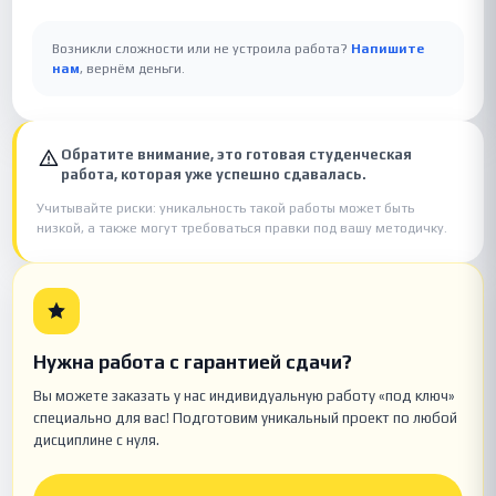
Возникли сложности или не устроила работа?
Напишите
нам
, вернём деньги.
Обратите внимание, это готовая студенческая
работа, которая уже успешно сдавалась.
Учитывайте риски: уникальность такой работы может быть
низкой, а также могут требоваться правки под вашу методичку.
Нужна работа с гарантией сдачи?
Вы можете заказать у нас индивидуальную работу «под ключ»
специально для вас! Подготовим уникальный проект по любой
дисциплине с нуля.