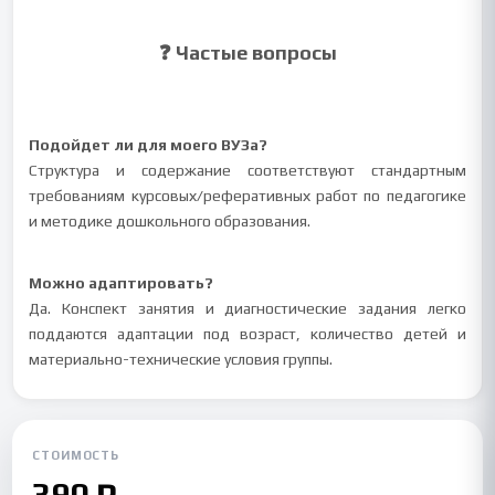
❓ Частые вопросы
Подойдет ли для моего ВУЗа?
Структура и содержание соответствуют стандартным
требованиям курсовых/реферативных работ по педагогике
и методике дошкольного образования.
Можно адаптировать?
Да. Конспект занятия и диагностические задания легко
поддаются адаптации под возраст, количество детей и
материально-технические условия группы.
СТОИМОСТЬ
390 ₽