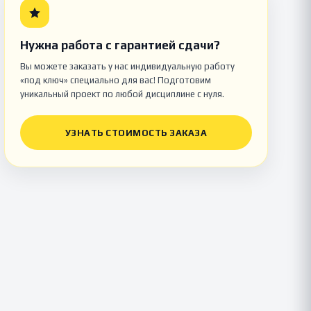
Нужна работа с гарантией сдачи?
Вы можете заказать у нас индивидуальную работу
«под ключ» специально для вас! Подготовим
уникальный проект по любой дисциплине с нуля.
УЗНАТЬ СТОИМОСТЬ ЗАКАЗА