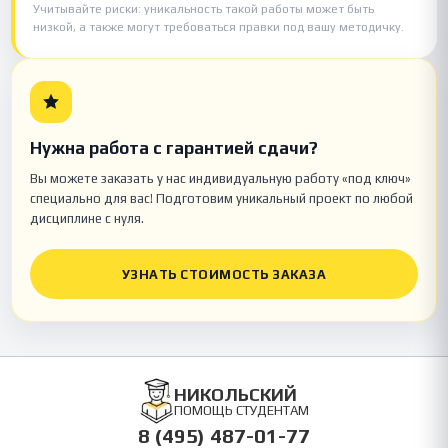
Учитывайте риски: уникальность такой работы может быть
низкой, а также могут требоваться правки под вашу методичку.
Нужна работа с гарантией сдачи?
Вы можете заказать у нас индивидуальную работу «под ключ»
специально для вас! Подготовим уникальный проект по любой
дисциплине с нуля.
УЗНАТЬ СТОИМОСТЬ ЗАКАЗА
НИКОЛЬСКИЙ
ПОМОЩЬ СТУДЕНТАМ
8 (495) 487-01-77