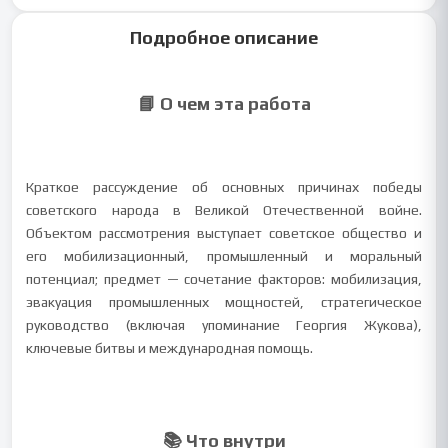
Подробное описание
📘 О чем эта работа
Краткое рассуждение об основных причинах победы
советского народа в Великой Отечественной войне.
Объектом рассмотрения выступает советское общество и
его мобилизационный, промышленный и моральный
потенциал; предмет — сочетание факторов: мобилизация,
эвакуация промышленных мощностей, стратегическое
руководство (включая упоминание Георгия Жукова),
ключевые битвы и международная помощь.
📚 Что внутри