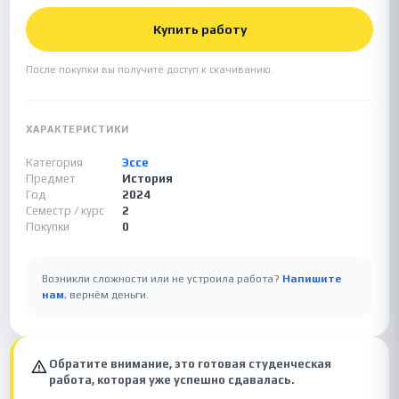
Купить работу
После покупки вы получите доступ к скачиванию.
ХАРАКТЕРИСТИКИ
Категория
Эссе
Предмет
История
Год
2024
Семестр / курс
2
Покупки
0
Возникли сложности или не устроила работа?
Напишите
нам
, вернём деньги.
Обратите внимание, это готовая студенческая
работа, которая уже успешно сдавалась.