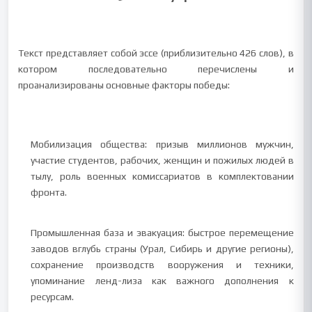
Текст представляет собой эссе (приблизительно 426 слов), в
котором последовательно перечислены и
проанализированы основные факторы победы:
Мобилизация общества: призыв миллионов мужчин,
участие студентов, рабочих, женщин и пожилых людей в
тылу, роль военных комиссариатов в комплектовании
фронта.
Промышленная база и эвакуация: быстрое перемещение
заводов вглубь страны (Урал, Сибирь и другие регионы),
сохранение производств вооружения и техники,
упоминание ленд-лиза как важного дополнения к
ресурсам.