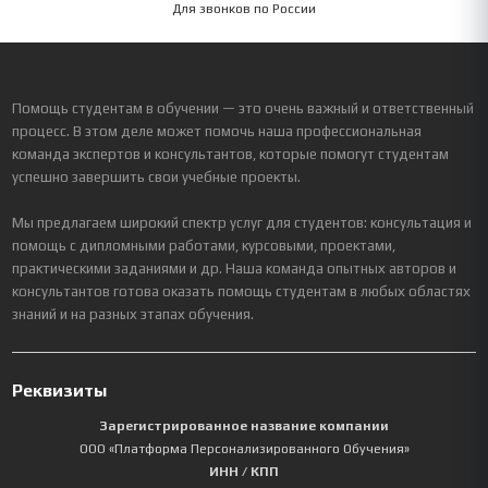
Для звонков по России
Помощь студентам в обучении — это очень важный и ответственный
процесс. В этом деле может помочь наша профессиональная
команда экспертов и консультантов, которые помогут студентам
успешно завершить свои учебные проекты.
Мы предлагаем широкий спектр услуг для студентов: консультация и
помощь с дипломными работами, курсовыми, проектами,
практическими заданиями и др. Наша команда опытных авторов и
консультантов готова оказать помощь студентам в любых областях
знаний и на разных этапах обучения.
Реквизиты
Зарегистрированное название компании
ООО «Платформа Персонализированного Обучения»
ИНН / КПП