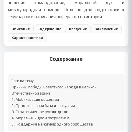
решения командования, моральный дух и
международная помощь. Полезно для подготовки к
семинарам и написания рефератов по истории.
Описание
Содержание
Введение
Заключение
Характеристики
Содержание
Эссе на тему:

Причины победы Советского народа в Великой 
Отечественной войне

1. Мобилизация общества

2. Промышленная база и эвакуация

3. Стратегическое руководство

4. Моральный дух и патриотизм

5. Поддержка международного сообщества