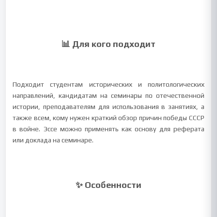
📊 Для кого подходит
Подходит студентам исторических и политологических
направлений, кандидатам на семинары по отечественной
истории, преподавателям для использования в занятиях, а
также всем, кому нужен краткий обзор причин победы СССР
в войне. Эссе можно применять как основу для реферата
или доклада на семинаре.
✨ Особенности