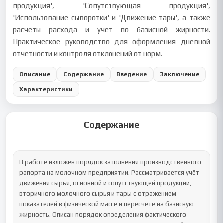
продукция', 'Сопутствующая продукция',
'Использование сыворотки' и 'Движение тары', а также
расчёты расхода и учёт по базисной жирности.
Практическое руководство для оформления дневной
отчётности и контроля отклонений от норм.
Описание
Содержание
Введение
Заключение
Характеристики
Содержание
В работе изложен порядок заполнения производственного 
рапорта на молочном предприятии. Рассматривается учёт 
движения сырья, основной и сопутствующей продукции, 
вторичного молочного сырья и тары с отражением 
показателей в физической массе и пересчёте на базисную 
жирность. Описан порядок определения фактического 