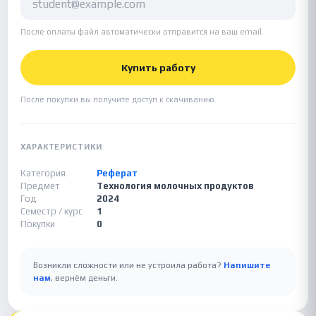
После оплаты файл автоматически отправится на ваш email.
Купить работу
После покупки вы получите доступ к скачиванию.
ХАРАКТЕРИСТИКИ
Категория
Реферат
Предмет
Технология молочных продуктов
Год
2024
Семестр / курс
1
Покупки
0
Возникли сложности или не устроила работа?
Напишите
нам
, вернём деньги.