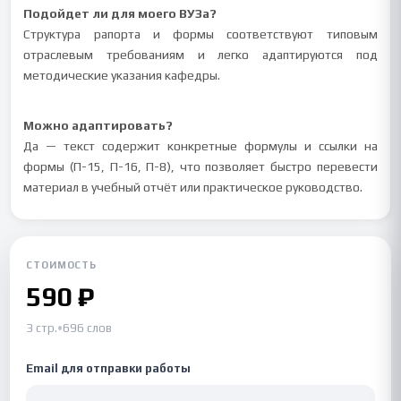
Подойдет ли для моего ВУЗа?
Структура рапорта и формы соответствуют типовым
отраслевым требованиям и легко адаптируются под
методические указания кафедры.
Можно адаптировать?
Да — текст содержит конкретные формулы и ссылки на
формы (П-15, П-16, П-8), что позволяет быстро перевести
материал в учебный отчёт или практическое руководство.
СТОИМОСТЬ
590 ₽
3 стр.
•
696 слов
Email для отправки работы