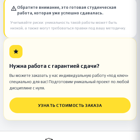
Обратите внимание, это готовая студенческая
работа, которая уже успешно сдавалась.
Учитывайте риски: уникальность такой работы может быть
низкой, а также могут требоваться правки под вашу методичку.
Нужна работа с гарантией сдачи?
Вы можете заказать у нас индивидуальную работу «под ключ»
специально для вас! Подготовим уникальный проект по любой
дисциплине с нуля.
УЗНАТЬ СТОИМОСТЬ ЗАКАЗА