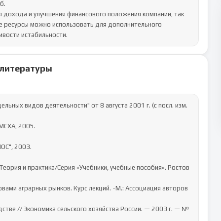
.

 дохода и улучшения финансового положения компании, так 
е ресурсы можно использовать для дополнительного 
ивости истабильности.
 литературы