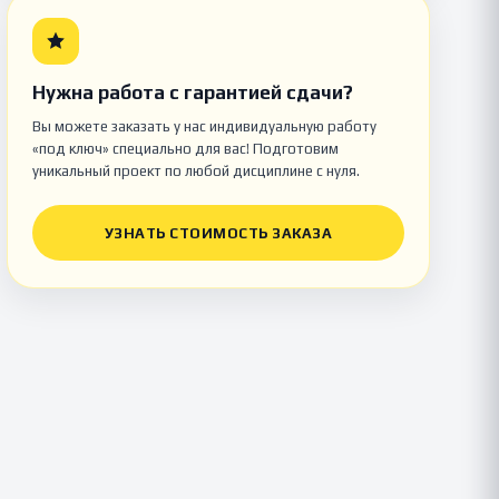
Нужна работа с гарантией сдачи?
Вы можете заказать у нас индивидуальную работу
«под ключ» специально для вас! Подготовим
уникальный проект по любой дисциплине с нуля.
УЗНАТЬ СТОИМОСТЬ ЗАКАЗА