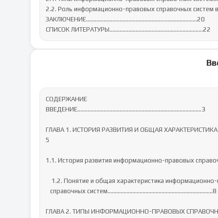
2.2. Роль информационно-правовых справочных систем в 
ЗАКЛЮЧЕНИЕ………………………………………………………………….20

СПИСОК ЛИТЕРАТУРЫ………………………………………….……………22
Вв
СОДЕРЖАНИЕ

ВВЕДЕНИЕ………………………………………………….....………..….……..3

ГЛАВА 1. ИСТОРИЯ РАЗВИТИЯ И ОБЩАЯ ХАРАКТЕРИСТИ
5

1.1. История развития информационно-правовых справоч
    1.2. Понятие и общая характеристика информационно-правовых    

   справочных систем……………………………………………………….……..8

ГЛАВА 2. ТИПЫ ИНФОРМАЦИОННО-ПРАВОВЫХ СПРАВОЧНЫ