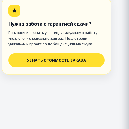
Нужна работа с гарантией сдачи?
Вы можете заказать у нас индивидуальную работу
«под ключ» специально для вас! Подготовим
уникальный проект по любой дисциплине с нуля.
УЗНАТЬ СТОИМОСТЬ ЗАКАЗА