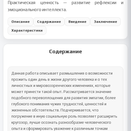
Практическая ценность — развитие рефлексии и
эмоционального интеллекта.
Описание
Содержание
Введение
Заключение
Характеристики
Содержание
Данная работа описывает размышления о возможности 
прожить один день в жизни другого человека и о тех 
личностных и мировоззренческих изменениях, которые 
может принести такой опыт. Рассматривается значение 
подобного перевоплощения для развития эмпатии, более 
глубокого понимания чужих трудностей, ценностей и 
жизненных обстоятельств. Подчеркивается, что 
погружение в иную социальную роль позволяет расширить 
кругозор, лучше осознать разнообразие человеческого 
опыта и сформировать уважение к различным точкам 