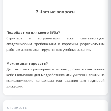
❓ Частые вопросы
Подойдет ли для моего ВУЗа?
Структура и аргументация эссе соответствуют
академическим требованиям к коротким рефлексивным
работам и легко адаптируются под учебные задания.
Можно адаптировать?
Да, текст легко расширяется: можно добавить конкретные
кейсы (описания дня медработника или учителя), ссылки на
психологические концепции или задания для групповой
дискуссии.
СТОИМОСТЬ