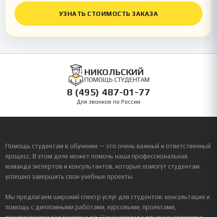
УЗНАТЬ СТОИМОСТЬ ЗАКАЗА
НИКОЛЬСКИЙ
ПОМОЩЬ СТУДЕНТАМ
8 (495) 487-01-77
Для звонков по России
Помощь студентам в обучении — это очень важный и ответственный
процесс. В этом деле может помочь наша профессиональная
команда экспертов и консультантов, которые помогут студентам
успешно завершить свои учебные проекты.
Мы предлагаем широкий спектр услуг для студентов: консультация и
помощь с дипломными работами, курсовыми, проектами,