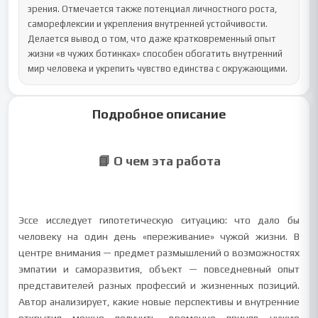
зрения. Отмечается также потенциал личностного роста, 
саморефлексии и укрепления внутренней устойчивости. 
Делается вывод о том, что даже кратковременный опыт 
жизни «в чужих ботинках» способен обогатить внутренний 
мир человека и укрепить чувство единства с окружающими.
Подробное описание
📘 О чем эта работа
Эссе исследует гипотетическую ситуацию: что дало бы
человеку на один день «переживание» чужой жизни. В
центре внимания — предмет размышлений о возможностях
эмпатии и саморазвития, объект — повседневный опыт
представителей разных профессий и жизненных позиций.
Автор анализирует, какие новые перспективы и внутренние