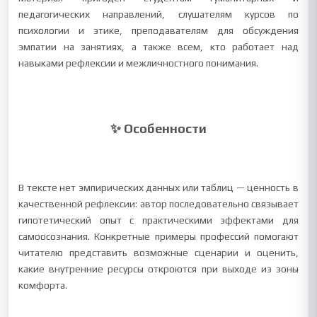
педагогических направлений, слушателям курсов по
психологии и этике, преподавателям для обсуждения
эмпатии на занятиях, а также всем, кто работает над
навыками рефлексии и межличностного понимания.
✨ Особенности
В тексте нет эмпирических данных или таблиц — ценность в
качественной рефлексии: автор последовательно связывает
гипотетический опыт с практическими эффектами для
самоосознания. Конкретные примеры профессий помогают
читателю представить возможные сценарии и оценить,
какие внутренние ресурсы откроются при выходе из зоны
комфорта.