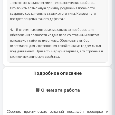
Подробное описание
📘 О чем эта работа
Сборник практических заданий посвящён проверке и