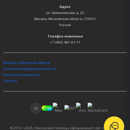
Адрес
ул. Шипиловская, д. 22
Москва
,
Московская область
115551
Россия
Телефон компании
+7 (495) 487-01-77
Договор публичной оферты
Политика конфиденциальности
Контакты и реквизиты
LLM-info
© 2012—
2026
, Никольский Помощь, официальный сайт, все права