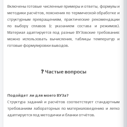
Включены готовые численные примеры и ответы, формулы и
методики расчётов, пояснения по термической обработке и
структурным превращениям, практические рекомендации
по выбору сплавов (с указанием состава и режимов).
Материал адаптируется под разные ВУЗовские требования:
можно использовать вычисления, таблицы температур и
готовые формулировки выводов.
❓ Частые вопросы
Подойдет ли для моего ВУЗа?
Структура заданий и расчётов соответствует стандартным
требованиям лабораторных по материаловедению и легко
адаптируется под методички и бланки отчётов.