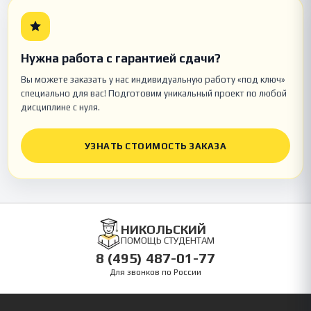
Нужна работа с гарантией сдачи?
Вы можете заказать у нас индивидуальную работу «под ключ»
специально для вас! Подготовим уникальный проект по любой
дисциплине с нуля.
УЗНАТЬ СТОИМОСТЬ ЗАКАЗА
НИКОЛЬСКИЙ
ПОМОЩЬ СТУДЕНТАМ
8 (495) 487-01-77
Для звонков по России