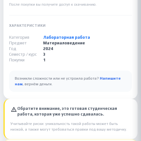
После покупки вы получите доступ к скачиванию.
ХАРАКТЕРИСТИКИ
Категория
Лабораторная работа
Предмет
Материаловедение
Год
2024
Семестр / курс
3
Покупки
1
Возникли сложности или не устроила работа?
Напишите
нам
, вернём деньги.
Обратите внимание, это готовая студенческая
работа, которая уже успешно сдавалась.
Учитывайте риски: уникальность такой работы может быть
низкой, а также могут требоваться правки под вашу методичку.