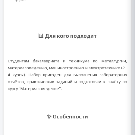
📊 Для кого подходит
Студентам бакалавриата и техникума по металлургии,
материаловедению, машиностроению и электротехнике (2–
4 курсы). Набор пригоден для выполнения лабораторных
отчётов, практических заданий и подготовки к зачёту по
курсу "Материаловедение".
✨ Особенности