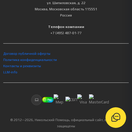
ул. Шипиловская, д. 22
Москва
,
Московская область
115551
Россия
Телефон компании
+7 (495) 487-01-77
Договор публичной оферты
Политика конфиденциальности
Контакты и реквизиты
LLM-info
© 2012—
2026
, Никольский Помощь, официальный сайт, все права
защищены