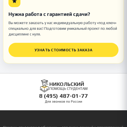
Нужна работа с гарантией сдачи?
Вы можете заказать у нас индивидуальную работу «под ключ»
специально для вас! Подготовим уникальный проект по любой
дисциплине с нуля.
УЗНАТЬ СТОИМОСТЬ ЗАКАЗА
НИКОЛЬСКИЙ
ПОМОЩЬ СТУДЕНТАМ
8 (495) 487-01-77
Для звонков по России