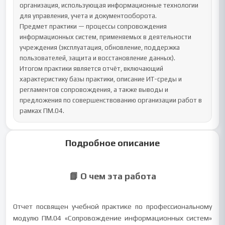
организация, использующая информационные технологии 
для управления, учета и документооборота. 

Предмет практики — процессы сопровождения 
информационных систем, применяемых в деятельности 
учреждения (эксплуатация, обновление, поддержка 
пользователей, защита и восстановление данных).

Итогом практики является отчёт, включающий 
характеристику базы практики, описание ИТ-среды и 
регламентов сопровождения, а также выводы и 
предложения по совершенствованию организации работ в 
рамках ПМ.04.
Подробное описание
📘 О чем эта работа
Отчет посвящен учебной практике по профессиональному
модулю ПМ.04 «Сопровождение информационных систем»