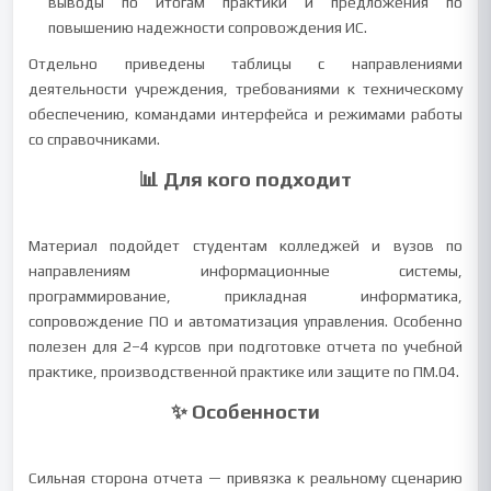
выводы по итогам практики и предложения по
повышению надежности сопровождения ИС.
Отдельно приведены таблицы с направлениями
деятельности учреждения, требованиями к техническому
обеспечению, командами интерфейса и режимами работы
со справочниками.
📊 Для кого подходит
Материал подойдет студентам колледжей и вузов по
направлениям информационные системы,
программирование, прикладная информатика,
сопровождение ПО и автоматизация управления. Особенно
полезен для 2–4 курсов при подготовке отчета по учебной
практике, производственной практике или защите по ПМ.04.
✨ Особенности
Сильная сторона отчета — привязка к реальному сценарию