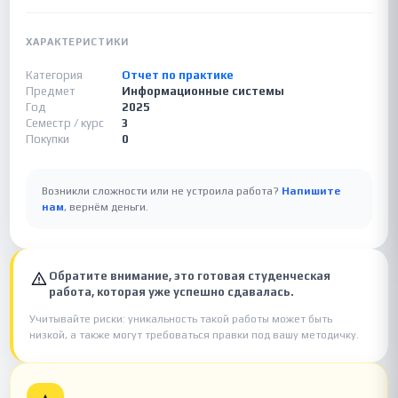
ХАРАКТЕРИСТИКИ
Категория
Отчет по практике
Предмет
Информационные системы
Год
2025
Семестр / курс
3
Покупки
0
Возникли сложности или не устроила работа?
Напишите
нам
, вернём деньги.
Обратите внимание, это готовая студенческая
работа, которая уже успешно сдавалась.
Учитывайте риски: уникальность такой работы может быть
низкой, а также могут требоваться правки под вашу методичку.