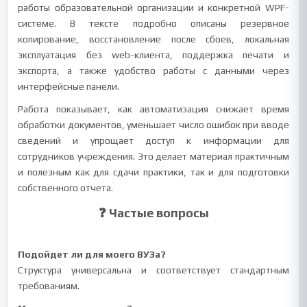
работы образовательной организации и конкретной WPF-
системе. В тексте подробно описаны резервное
копирование, восстановление после сбоев, локальная
эксплуатация без web-клиента, поддержка печати и
экспорта, а также удобство работы с данными через
интерфейсные панели.
Работа показывает, как автоматизация снижает время
обработки документов, уменьшает число ошибок при вводе
сведений и упрощает доступ к информации для
сотрудников учреждения. Это делает материал практичным
и полезным как для сдачи практики, так и для подготовки
собственного отчета.
❓ Частые вопросы
Подойдет ли для моего ВУЗа?
Структура универсальна и соответствует стандартным
требованиям.