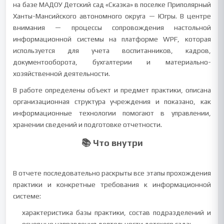
на базе МАДОУ Детский сад «Сказка» в поселке Приполярный
Ханты-Мансийского автономного округа — Югры. В центре
внимания — процессы сопровождения настольной
информационной системы на платформе WPF, которая
используется для учета воспитанников, кадров,
документооборота, бухгалтерии и материально-
хозяйственной деятельности.
В работе определены объект и предмет практики, описана
организационная структура учреждения и показано, как
информационные технологии помогают в управлении,
хранении сведений и подготовке отчетности.
📚 Что внутри
В отчете последовательно раскрыты все этапы прохождения
практики и конкретные требования к информационной
системе:
характеристика базы практики, состав подразделений и