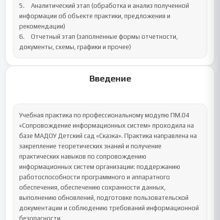
5.	Аналитический этап (обработка и анализ полученной 
информации об объекте практики, предложения и 
рекомендации)

6.	Отчетный этап (заполненные формы отчетности, 
документы, схемы, графики и прочее)
Введение
Учебная практика по профессиональному модулю ПМ.04 
«Сопровождение информационных систем» проходила на 
базе МАДОУ Детский сад «Сказка». Практика направлена на 
закрепление теоретических знаний и получение 
практических навыков по сопровождению 
информационных систем организации: поддержанию 
работоспособности программного и аппаратного 
обеспечения, обеспечению сохранности данных, 
выполнению обновлений, подготовке пользовательской 
документации и соблюдению требований информационной 
безопасности.
