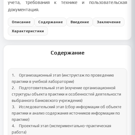
учета, требования к технике и пользовательская
документация.
Описание
Содержание
Введение
Заключение
Характеристики
Содержание
1.	Организационный этап (инструктаж по проведению 
практики в учебной лаборатории)

2.	Подготовительный этап (изучение организационной 
структуры объекта практики и особенностей деятельности 
выбранного банковского учреждения)

3.	Исследовательский этап (сбор информации об объекте 
практики и анализ содержания источников информации по 
практике)

4.	Проектный этап (экспериментально-практическая 
работа)
