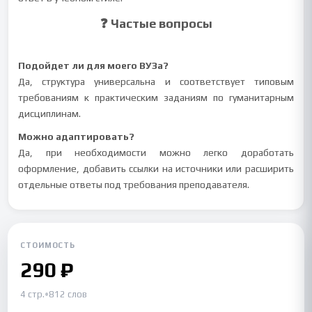
❓ Частые вопросы
Подойдет ли для моего ВУЗа?
Да, структура универсальна и соответствует типовым
требованиям к практическим заданиям по гуманитарным
дисциплинам.
Можно адаптировать?
Да, при необходимости можно легко доработать
оформление, добавить ссылки на источники или расширить
отдельные ответы под требования преподавателя.
СТОИМОСТЬ
290 ₽
4 стр.
•
812 слов