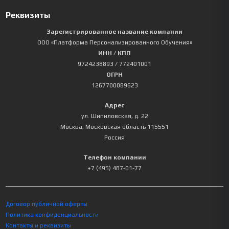
Реквизиты
Зарегистрированное название компании
ООО «Платформа Персонализированного Обучения»
ИНН / КПП
9724238893
/ 772401001
ОГРН
1267700089623
Адрес
ул. Шипиловская, д. 22
Москва
,
Московская область
115551
Россия
Телефон компании
+7 (495) 487-01-77
Договор публичной оферты
Политика конфиденциальности
Контакты и реквизиты