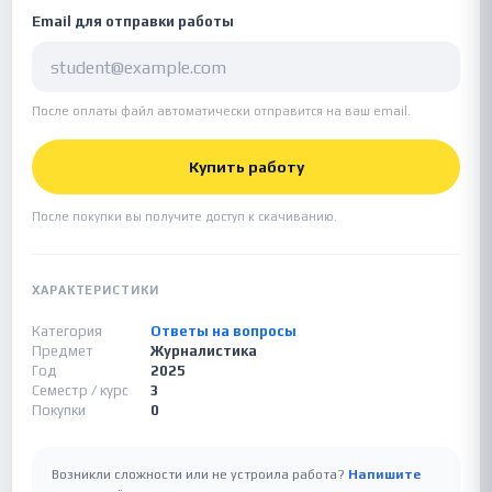
Email для отправки работы
После оплаты файл автоматически отправится на ваш email.
Купить работу
После покупки вы получите доступ к скачиванию.
ХАРАКТЕРИСТИКИ
Категория
Ответы на вопросы
Предмет
Журналистика
Год
2025
Семестр / курс
3
Покупки
0
Возникли сложности или не устроила работа?
Напишите