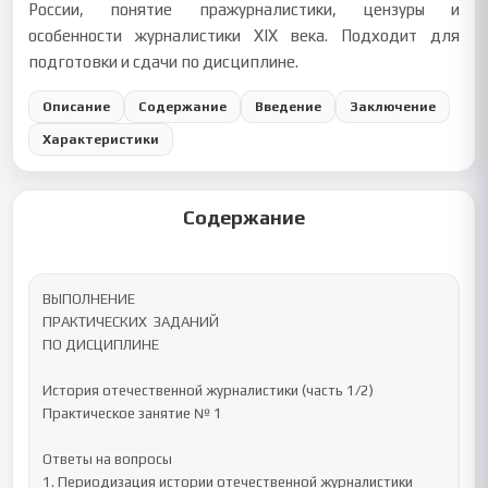
России, понятие пражурналистики, цензуры и
особенности журналистики XIX века. Подходит для
подготовки и сдачи по дисциплине.
Описание
Содержание
Введение
Заключение
Характеристики
Содержание
ВЫПОЛНЕНИЕ 

ПРАКТИЧЕСКИХ  ЗАДАНИЙ

ПО ДИСЦИПЛИНЕ

История отечественной журналистики (часть 1/2) 

Практическое занятие № 1

Ответы на вопросы

1. Периодизация истории отечественной журналистики
