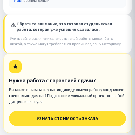
нам
, вернём деньги.
Обратите внимание, это готовая студенческая
работа, которая уже успешно сдавалась.
Учитывайте риски: уникальность такой работы может быть
низкой, а также могут требоваться правки под вашу методичку.
Нужна работа с гарантией сдачи?
Вы можете заказать у нас индивидуальную работу «под ключ»
специально для вас! Подготовим уникальный проект по любой
дисциплине с нуля.
УЗНАТЬ СТОИМОСТЬ ЗАКАЗА