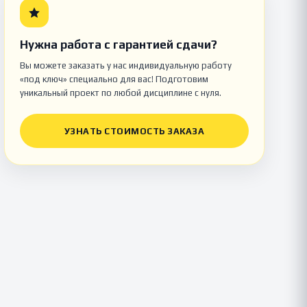
Нужна работа с гарантией сдачи?
Вы можете заказать у нас индивидуальную работу
«под ключ» специально для вас! Подготовим
уникальный проект по любой дисциплине с нуля.
УЗНАТЬ СТОИМОСТЬ ЗАКАЗА