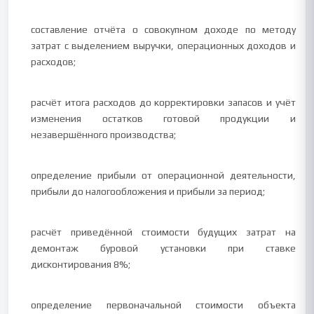
составление отчёта о совокупном доходе по методу
затрат с выделением выручки, операционных доходов и
расходов;
расчёт итога расходов до корректировки запасов и учёт
изменения остатков готовой продукции и
незавершённого производства;
определение прибыли от операционной деятельности,
прибыли до налогообложения и прибыли за период;
расчёт приведённой стоимости будущих затрат на
демонтаж буровой установки при ставке
дисконтирования 8%;
определение первоначальной стоимости объекта