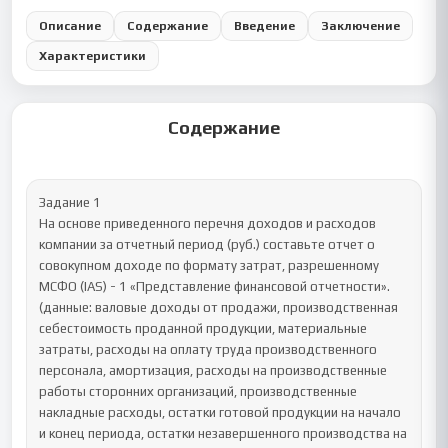
Описание
Содержание
Введение
Заключение
Характеристики
Содержание
Задание 1

На основе приведенного перечня доходов и расходов 
компании за отчетный период (руб.) составьте отчет о 
совокупном доходе по формату затрат, разрешенному 
МСФО (IAS) - 1 «Представление финансовой отчетности».

(данные: валовые доходы от продажи, производственная 
себестоимость проданной продукции, материальные 
затраты, расходы на оплату труда производственного 
персонала, амортизация, расходы на производственные 
работы сторонних организаций, производственные 
накладные расходы, остатки готовой продукции на начало 
и конец периода, остатки незавершенного производства на 