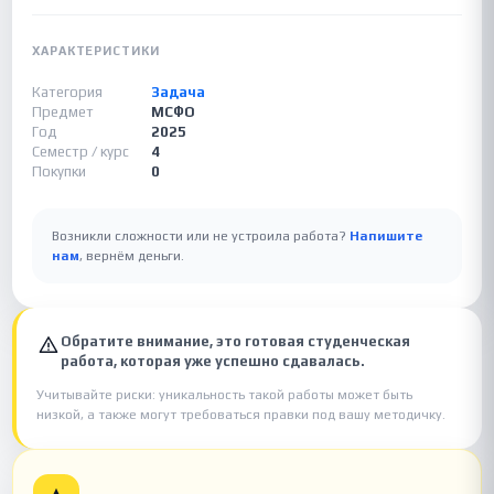
ХАРАКТЕРИСТИКИ
Категория
Задача
Предмет
МСФО
Год
2025
Семестр / курс
4
Покупки
0
Возникли сложности или не устроила работа?
Напишите
нам
, вернём деньги.
Обратите внимание, это готовая студенческая
работа, которая уже успешно сдавалась.
Учитывайте риски: уникальность такой работы может быть
низкой, а также могут требоваться правки под вашу методичку.