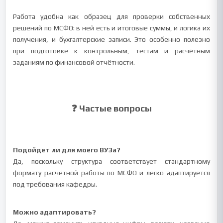
Работа удобна как образец для проверки собственных
решений по МСФО: в ней есть и итоговые суммы, и логика их
получения, и бухгалтерские записи. Это особенно полезно
при подготовке к контрольным, тестам и расчётным
заданиям по финансовой отчётности.
❓ Частые вопросы
Подойдет ли для моего ВУЗа?
Да, поскольку структура соответствует стандартному
формату расчётной работы по МСФО и легко адаптируется
под требования кафедры.
Можно адаптировать?