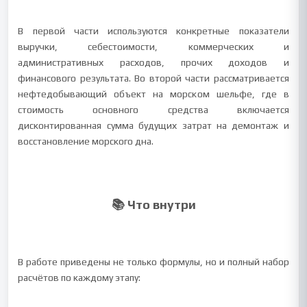
В первой части используются конкретные показатели
выручки, себестоимости, коммерческих и
административных расходов, прочих доходов и
финансового результата. Во второй части рассматривается
нефтедобывающий объект на морском шельфе, где в
стоимость основного средства включается
дисконтированная сумма будущих затрат на демонтаж и
восстановление морского дна.
📚 Что внутри
В работе приведены не только формулы, но и полный набор
расчётов по каждому этапу: