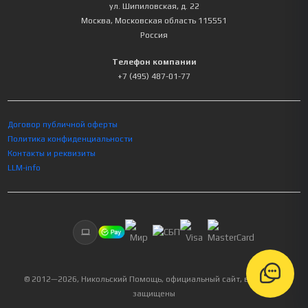
ул. Шипиловская, д. 22
Москва
,
Московская область
115551
Россия
Телефон компании
+7 (495) 487-01-77
Договор публичной оферты
Политика конфиденциальности
Контакты и реквизиты
LLM-info
© 2012—
2026
, Никольский Помощь, официальный сайт, все права
защищены