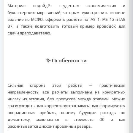
Материал подойдёт студентам экономических и
бухгалтерских направлений, которым нужно решить типовое
задание по МСФО, оформить расчёты по IAS 1, IAS 16 и IAS
37, а также подготовить готовый пример проводок для
сдачи преподавателю.
✨ Особенности
Сильная сторона этой работы — практическая
направленность: все расчёты выполнены на конкретных
числах из условия, без пропусков между этапами. Можно
сразу увидеть, как корректируются запасы, как формируется
операционная прибыль, почему будущие расходы по
демонтажу включаются в стоимость ОС и как
рассчитывается дисконтированный резерв.