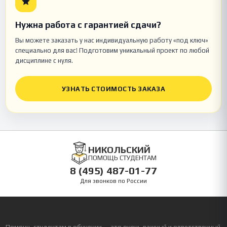
Нужна работа с гарантией сдачи?
Вы можете заказать у нас индивидуальную работу «под ключ»
специально для вас! Подготовим уникальный проект по любой
дисциплине с нуля.
УЗНАТЬ СТОИМОСТЬ ЗАКАЗА
НИКОЛЬСКИЙ
ПОМОЩЬ СТУДЕНТАМ
8 (495) 487-01-77
Для звонков по России