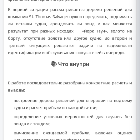
В первой ситуации рассматривается дерево решений для
компании St. Thomas Salvage: нужно определить, поднимать
ли останки судна, арендовать ли зонд и как меняется
результат при разных исходах — «Йорк-Таун», золото на
борту, отсутствие золота или другое судно. Во второй и
третьей ситуациях решаются задачи по надежности
идентификации и обслуживанию покупателей в очереди.
📚 Что внутри
В работе последовательно разобраны конкретные расчеты и
выводы:
построение дерева решений для операции по подъему
судна и расчет прибыли по каждой ветви;
определение условных вероятностей для случаев без
зонда и с зондом;
вычисление ожидаемой прибыли, включая оценку