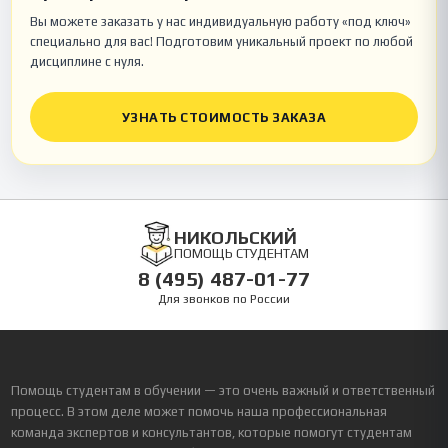
Вы можете заказать у нас индивидуальную работу «под ключ»
специально для вас! Подготовим уникальный проект по любой
дисциплине с нуля.
УЗНАТЬ СТОИМОСТЬ ЗАКАЗА
НИКОЛЬСКИЙ
ПОМОЩЬ СТУДЕНТАМ
8 (495) 487-01-77
Для звонков по России
Помощь студентам в обучении — это очень важный и ответственный
процесс. В этом деле может помочь наша профессиональная
команда экспертов и консультантов, которые помогут студентам