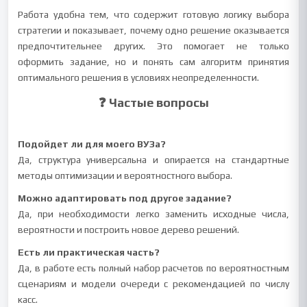
Работа удобна тем, что содержит готовую логику выбора
стратегии и показывает, почему одно решение оказывается
предпочтительнее других. Это помогает не только
оформить задание, но и понять сам алгоритм принятия
оптимального решения в условиях неопределенности.
❓ Частые вопросы
Подойдет ли для моего ВУЗа?
Да, структура универсальна и опирается на стандартные
методы оптимизации и вероятностного выбора.
Можно адаптировать под другое задание?
Да, при необходимости легко заменить исходные числа,
вероятности и построить новое дерево решений.
Есть ли практическая часть?
Да, в работе есть полный набор расчетов по вероятностным
сценариям и модели очереди с рекомендацией по числу
касс.