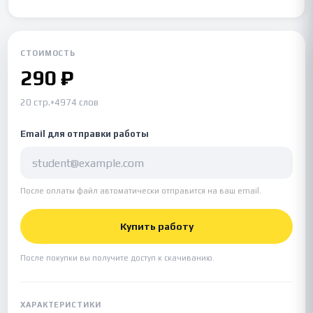
СТОИМОСТЬ
290 ₽
20 стр.
•
4974 слов
Email для отправки работы
После оплаты файл автоматически отправится на ваш email.
Купить работу
После покупки вы получите доступ к скачиванию.
ХАРАКТЕРИСТИКИ