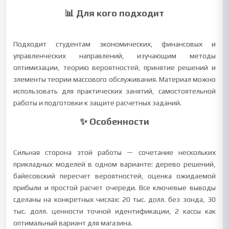
📊 Для кого подходит
Подходит студентам экономических, финансовых и
управленческих направлений, изучающим методы
оптимизации, теорию вероятностей, принятие решений и
элементы теории массового обслуживания. Материал можно
использовать для практических занятий, самостоятельной
работы и подготовки к защите расчетных заданий.
✨ Особенности
Сильная сторона этой работы — сочетание нескольких
прикладных моделей в одном варианте: дерево решений,
байесовский пересчет вероятностей, оценка ожидаемой
прибыли и простой расчет очереди. Все ключевые выводы
сделаны на конкретных числах: 20 тыс. долл. без зонда, 30
тыс. долл. ценности точной идентификации, 2 кассы как
оптимальный вариант для магазина.