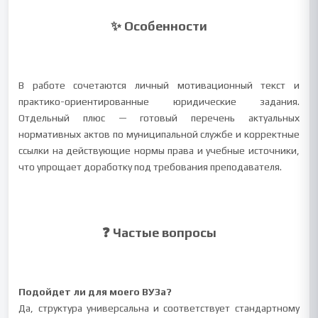
✨ Особенности
В работе сочетаются личный мотивационный текст и
практико-ориентированные юридические задания.
Отдельный плюс — готовый перечень актуальных
нормативных актов по муниципальной службе и корректные
ссылки на действующие нормы права и учебные источники,
что упрощает доработку под требования преподавателя.
❓ Частые вопросы
Подойдет ли для моего ВУЗа?
Да, структура универсальна и соответствует стандартному