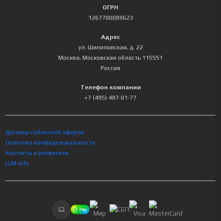
ОГРН
1267700089623
Адрес
ул. Шипиловская, д. 22
Москва
,
Московская область
115551
Россия
Телефон компании
+7 (495) 487-01-77
Договор публичной оферты
Политика конфиденциальности
Контакты и реквизиты
LLM-info