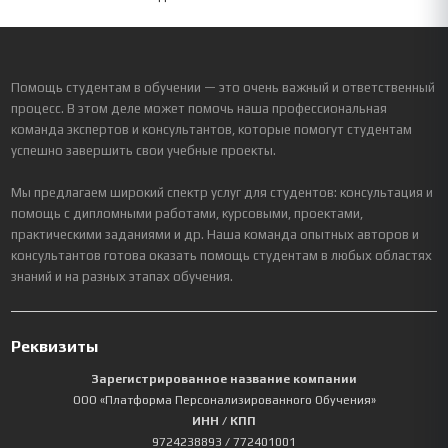
Помощь студентам в обучении — это очень важный и ответственный
процесс. В этом деле может помочь наша профессиональная
команда экспертов и консультантов, которые помогут студентам
успешно завершить свои учебные проекты.
Мы предлагаем широкий спектр услуг для студентов: консультация и
помощь с дипломными работами, курсовыми, проектами,
практическими заданиями и др. Наша команда опытных авторов и
консультантов готова оказать помощь студентам в любых областях
знаний и на разных этапах обучения.
Реквизиты
Зарегистрированное название компании
ООО «Платформа Персонализированного Обучения»
ИНН / КПП
9724238893
/ 772401001