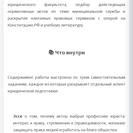
юридического факультета, подбор действующих
нормативных актов по теме муниципальной службы и
раскрытие ключевых правовых терминов с опорой на
Конституцию РФ и учебную литературу.
📚 Что внутри
Содержимое работы выстроено по трем самостоятельным
заданиям, каждое из которых раскрывает отдельный аспект
юридической подготовки:
Эссе
о том, почему автор выбрал профессию юриста:
интерес к праву, стремление к справедливости, желание
защищать права людей и работать на благо общества.