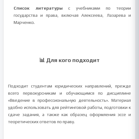
Список литературы
с учебниками по теории
государства и права, включая Алексеевa, Лазарева и
Марченко.
📊 Для кого подходит
Подходит студентам юридических направлений, прежде
всего первокурсникам и обучающимся по дисциплине
«Введение в профессиональную деятельность». Материал
удобно использовать для рейтинговой работы, подготовки к
сдаче задания, а также как образец оформления эссе и
теоретических ответов по праву.