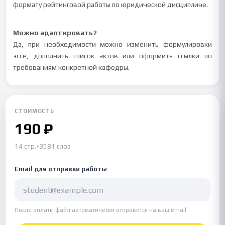
формату рейтинговой работы по юридической дисциплине.
Можно адаптировать?
Да, при необходимости можно изменить формулировки
эссе, дополнить список актов или оформить ссылки по
требованиям конкретной кафедры.
СТОИМОСТЬ
190 ₽
14 стр.
•
3581 слов
Email для отправки работы
После оплаты файл автоматически отправится на ваш email.