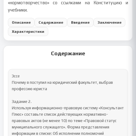
«нормотворчество» со ссылками на Конституцию и
учебники.
Описание
Содержание
Введение
Заключение
Характеристики
Содержание
Эссе

Почему я поступил на юридический факультет, выбрав 
профессию юриста

Задание 2.

Используя информационно-правовую систему «Консультант 
Плюс» составьте список действующих нормативно-
правовых актов (не менее 10) по теме «Правовой статус 
муниципального служащего». Форма представления 
информации в списке: Об исполнении полномочий 