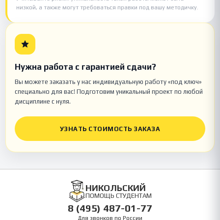
низкой, а также могут требоваться правки под вашу методичку.
Нужна работа с гарантией сдачи?
Вы можете заказать у нас индивидуальную работу «под ключ»
специально для вас! Подготовим уникальный проект по любой
дисциплине с нуля.
УЗНАТЬ СТОИМОСТЬ ЗАКАЗА
НИКОЛЬСКИЙ
ПОМОЩЬ СТУДЕНТАМ
8 (495) 487-01-77
Для звонков по России