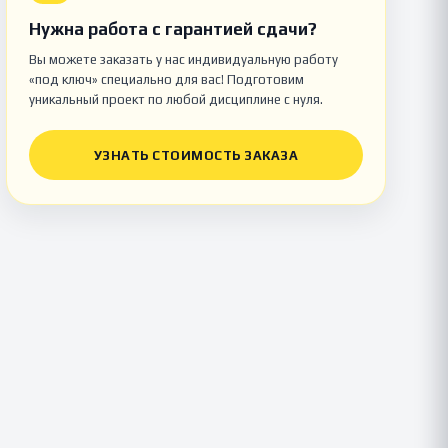
Нужна работа с гарантией сдачи?
Вы можете заказать у нас индивидуальную работу
«под ключ» специально для вас! Подготовим
уникальный проект по любой дисциплине с нуля.
УЗНАТЬ СТОИМОСТЬ ЗАКАЗА