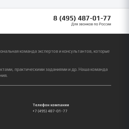
8 (495) 487-01-77
Для звонков по России
ональная команда экспертов и консультантов, которые
ектами, практическими заданиями и др. Наша команда
ния.
Телефон компании
+7 (495) 487-01-77