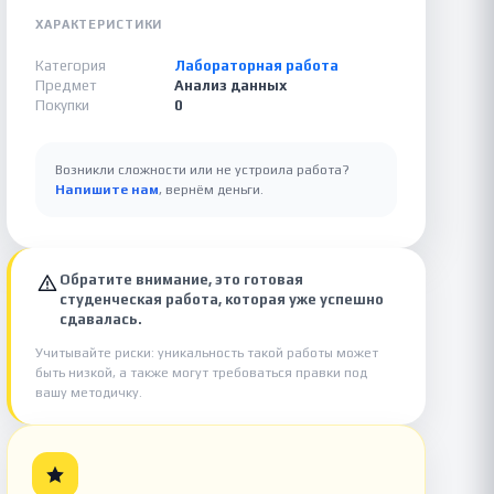
ХАРАКТЕРИСТИКИ
Категория
Лабораторная работа
Предмет
Анализ данных
Покупки
0
Возникли сложности или не устроила работа?
Напишите нам
, вернём деньги.
Обратите внимание, это готовая
студенческая работа, которая уже успешно
сдавалась.
Учитывайте риски: уникальность такой работы может
быть низкой, а также могут требоваться правки под
вашу методичку.