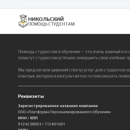
НИКОЛЬСКИЙ
ПОМОЩЬ СТУДЕНТАМ
Помощь студентам в обучении — это очень важный и от
помогут студентам успешно завершить свои учебные п
Мы предлагаем широкий спектр услуг для студентов: 
опытных авторов и консультантов готова оказать помощ
Реквизиты
Зарегистрированное название компании
ООО «Платформа Персонализированного Обучения»
ИНН / КПП
9724238893
/ 772401001