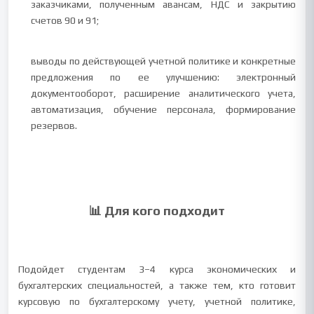
заказчиками, полученным авансам, НДС и закрытию
счетов 90 и 91;
выводы по действующей учетной политике и конкретные
предложения по ее улучшению: электронный
документооборот, расширение аналитического учета,
автоматизация, обучение персонала, формирование
резервов.
📊 Для кого подходит
Подойдет студентам 3–4 курса экономических и
бухгалтерских специальностей, а также тем, кто готовит
курсовую по бухгалтерскому учету, учетной политике,