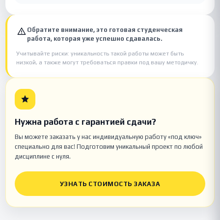
Обратите внимание, это готовая студенческая
работа, которая уже успешно сдавалась.
Учитывайте риски: уникальность такой работы может быть
низкой, а также могут требоваться правки под вашу методичку.
Нужна работа с гарантией сдачи?
Вы можете заказать у нас индивидуальную работу «под ключ»
специально для вас! Подготовим уникальный проект по любой
дисциплине с нуля.
УЗНАТЬ СТОИМОСТЬ ЗАКАЗА