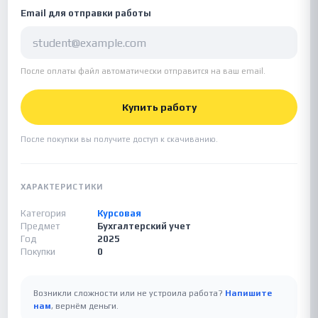
Email для отправки работы
После оплаты файл автоматически отправится на ваш email.
Купить работу
После покупки вы получите доступ к скачиванию.
ХАРАКТЕРИСТИКИ
Категория
Курсовая
Предмет
Бухгалтерский учет
Год
2025
Покупки
0
Возникли сложности или не устроила работа?
Напишите
нам
, вернём деньги.