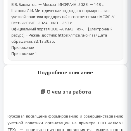
Подробное описание
📘 О чем эта работа
Курсовая посвящена формированию и совершенствованию
учетной политики организации на примере ООО «АЛМАЗ
ТЕХ» — производственного предприятия, выпускающего