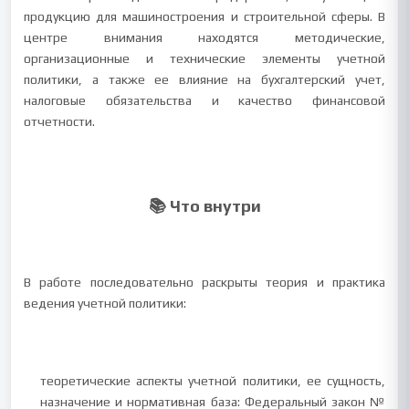
продукцию для машиностроения и строительной сферы. В
центре внимания находятся методические,
организационные и технические элементы учетной
политики, а также ее влияние на бухгалтерский учет,
налоговые обязательства и качество финансовой
отчетности.
📚 Что внутри
В работе последовательно раскрыты теория и практика
ведения учетной политики:
теоретические аспекты учетной политики, ее сущность,
назначение и нормативная база: Федеральный закон №