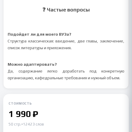
❓ Частые вопросы
Подойдет ли для моего ВУЗа?
Структура классическая: введение, две главы, заключение,
список литературы и приложения.
Можно адаптировать?
Да, содержание легко доработать под конкретную
организацию, кафедральные требования и нужный объем.
СТОИМОСТЬ
1 990 ₽
50 стр.
•
12423 слов