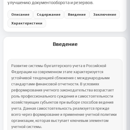
улучшению документооборота и резервов.
Описание
Содержание
Введение
Заключение
Характеристики
Введение
Развитие системы бухгалтерского учета в Российской 
Федерации на современном этапе характеризуется 
устойчивой тенденцией сближения с международными 
стандартами финансовой отчетности. В условиях 
реформирования учетного законодательства возрастает 
роль профессионального суждения и самостоятельности 
хозяйствующих субъектов при выборе способов ведения 
учета. Данная самостоятельность реализуется прежде 
всего через формирование и применение учетной политики 
организации, которая выступает ключевым элементом 
учетной системы.
