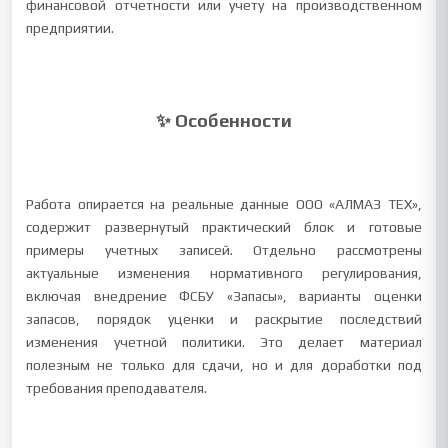
финансовой отчетности или учету на производственном
предприятии.
✨ Особенности
Работа опирается на реальные данные ООО «АЛМАЗ ТЕХ»,
содержит развернутый практический блок и готовые
примеры учетных записей. Отдельно рассмотрены
актуальные изменения нормативного регулирования,
включая внедрение ФСБУ «Запасы», варианты оценки
запасов, порядок уценки и раскрытие последствий
изменения учетной политики. Это делает материал
полезным не только для сдачи, но и для доработки под
требования преподавателя.