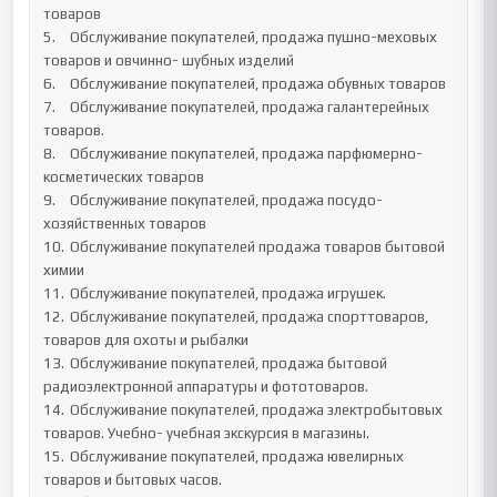
товаров

5.	Обслуживание покупателей, продажа пушно-меховых 
товаров и овчинно- шубных изделий

6.	Обслуживание покупателей, продажа обувных товаров

7.	Обслуживание покупателей, продажа галантерейных 
товаров.

8.	Обслуживание покупателей, продажа парфюмерно- 
косметических товаров

9.	Обслуживание покупателей, продажа посудо-
хозяйственных товаров

10.	Обслуживание покупателей продажа товаров бытовой 
химии

11.	Обслуживание покупателей, продажа игрушек.

12.	Обслуживание покупателей, продажа спорттоваров, 
товаров для охоты и рыбалки

13.	Обслуживание покупателей, продажа бытовой

радиоэлектронной аппаратуры и фототоваров.

14.	Обслуживание покупателей, продажа электробытовых 
товаров. Учебно- учебная экскурсия в магазины.

15.	Обслуживание покупателей, продажа ювелирных 
товаров и бытовых часов.
