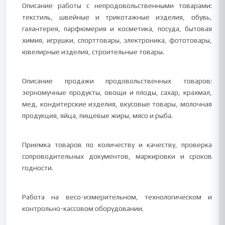
Описание работы с непродовольственными товарами:
текстиль, швейные и трикотажные изделия, обувь,
галантерея, парфюмерия и косметика, посуда, бытовая
химия, игрушки, спорттовары, электроника, фототовары,
ювелирные изделия, строительные товары.
Описание продажи продовольственных товаров:
зерномучные продукты, овощи и плоды, сахар, крахмал,
мед, кондитерские изделия, вкусовые товары, молочная
продукция, яйца, пищевые жиры, мясо и рыба.
Приемка товаров по количеству и качеству, проверка
сопроводительных документов, маркировки и сроков
годности.
Работа на весо-измерительном, технологическом и
контрольно-кассовом оборудовании.