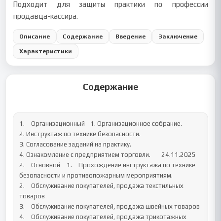
Подходит для защиты практики по профессии
продавца-кассира.
Описание
Содержание
Введение
Заключение
Характеристики
Содержание
1.	Организационный 	1. Организационное собрание.

2. Инструктаж по технике безопасности.

3. Согласование заданий на практику. 

4. Ознакомление с предприятием торговли.	24.11.2025

2.	Основной	1.	Прохождение инструктажа по технике 
безопасности и противопожарным мероприятиям.

2.	Обслуживание покупателей, продажа текстильных 
товаров

3.	Обслуживание покупателей, продажа швейных товаров

4.	Обслуживание покупателей, продажа трикотажных 