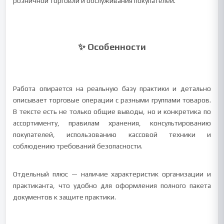
розничной торговли и обслуживания покупателей.
✨ Особенности
Работа опирается на реальную базу практики и детально
описывает торговые операции с разными группами товаров.
В тексте есть не только общие выводы, но и конкретика по
ассортименту, правилам хранения, консультированию
покупателей, использованию кассовой техники и
соблюдению требований безопасности.
Отдельный плюс — наличие характеристик организации и
практиканта, что удобно для оформления полного пакета
документов к защите практики.