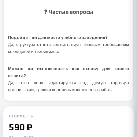
❓ Частые вопросы
Подойдет ли для моего учебного заведения?
Да, структура отчета соответствует типовым требованиям
колледжей и техникумов.
Можно ли использовать как основу для своего
отчета?
Да, текст легко адаптируется под другую торговую
организацию, сроки и перечень выполненных работ.
СТОИМОСТЬ
590 ₽