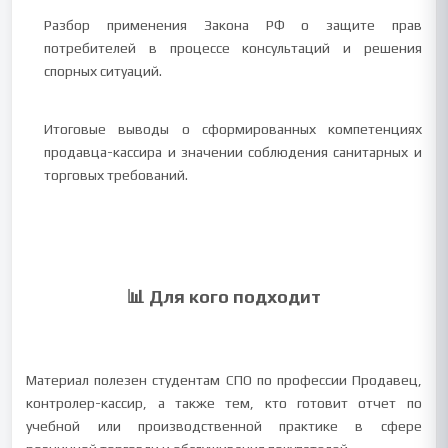
Разбор применения Закона РФ о защите прав
потребителей в процессе консультаций и решения
спорных ситуаций.
Итоговые выводы о сформированных компетенциях
продавца-кассира и значении соблюдения санитарных и
торговых требований.
📊 Для кого подходит
Материал полезен студентам СПО по профессии Продавец,
контролер-кассир, а также тем, кто готовит отчет по
учебной или производственной практике в сфере