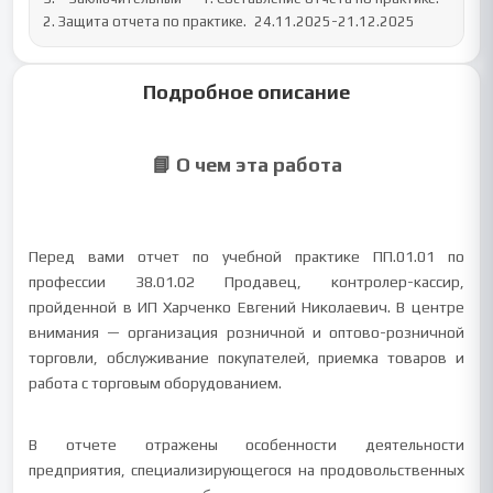
2. Защита отчета по практике. 	24.11.2025-21.12.2025
Подробное описание
📘 О чем эта работа
Перед вами отчет по учебной практике ПП.01.01 по
профессии 38.01.02 Продавец, контролер-кассир,
пройденной в ИП Харченко Евгений Николаевич. В центре
внимания — организация розничной и оптово-розничной
торговли, обслуживание покупателей, приемка товаров и
работа с торговым оборудованием.
В отчете отражены особенности деятельности
предприятия, специализирующегося на продовольственных