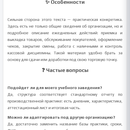
✨ Особенности
Сильная сторона этого текста — практическая конкретика.
Здесь есть не только общие сведения об организации, но и
подробное описание ежедневных действий: приемка и
выкладка товаров, обслуживание покупателей, оформление
чеков, закрытие смены, работа с наличными и контроль
кассовой дисциплины. Такой материал удобно брать за
основу для сдачи или доработки под свою торговую точку.
❓ Частые вопросы
Подойдет ли для моего учебного заведения?
Да, структура соответствует стандартному отчету по
производственной практике: есть дневник, характеристика,
аттестационный лист и итоговая часть.
Можно ли адаптировать под другую организацию?
Да, достаточно заменить название базы практики, сроки,