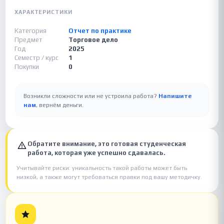
ХАРАКТЕРИСТИКИ
Категория
Отчет по практике
Предмет
Торговое дело
Год
2025
Семестр / курс
1
Покупки
0
Возникли сложности или не устроила работа?
Напишите
нам
, вернём деньги.
Обратите внимание, это готовая студенческая
работа, которая уже успешно сдавалась.
Учитывайте риски: уникальность такой работы может быть
низкой, а также могут требоваться правки под вашу методичку.