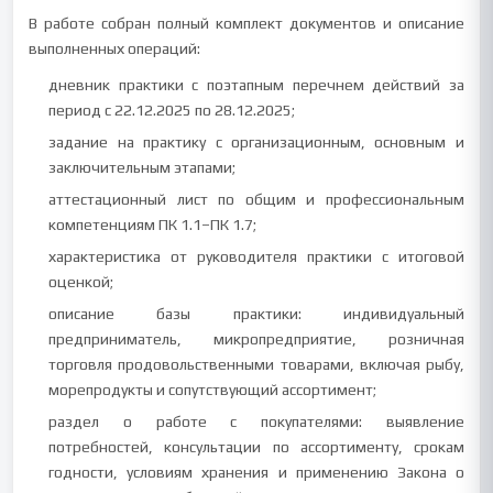
В работе собран полный комплект документов и описание
выполненных операций:
дневник практики с поэтапным перечнем действий за
период с 22.12.2025 по 28.12.2025;
задание на практику с организационным, основным и
заключительным этапами;
аттестационный лист по общим и профессиональным
компетенциям ПК 1.1–ПК 1.7;
характеристика от руководителя практики с итоговой
оценкой;
описание базы практики: индивидуальный
предприниматель, микропредприятие, розничная
торговля продовольственными товарами, включая рыбу,
морепродукты и сопутствующий ассортимент;
раздел о работе с покупателями: выявление
потребностей, консультации по ассортименту, срокам
годности, условиям хранения и применению Закона о