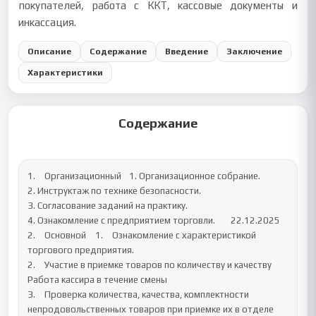
покупателей, работа с ККТ, кассовые документы и
инкассация.
Описание
Содержание
Введение
Заключение
Характеристики
Содержание
1.	Организационный 	1. Организационное собрание.

2. Инструктаж по технике безопасности.

3. Согласование заданий на практику. 

4. Ознакомление с предприятием торговли.	22.12.2025

2.	Основной	1.	Ознакомление с характеристикой 
торгового предприятия.

2.	Участие в приемке товаров по количеству и качеству 
Работа кассира в течение смены

3.	Проверка количества, качества, комплектности 
непродовольственных товаров при приемке их в отделе 