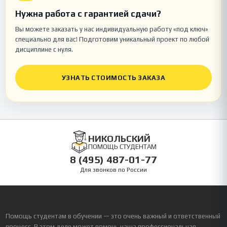
Нужна работа с гарантией сдачи?
Вы можете заказать у нас индивидуальную работу «под ключ»
специально для вас! Подготовим уникальный проект по любой
дисциплине с нуля.
УЗНАТЬ СТОИМОСТЬ ЗАКАЗА
НИКОЛЬСКИЙ
ПОМОЩЬ СТУДЕНТАМ
8 (495) 487-01-77
Для звонков по России
Помощь студентам в обучении — это очень важный и ответственный
процесс. В этом деле может помочь наша профессиональная