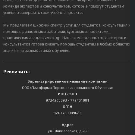
команда экспертов и консультантов, которые помогут студентам
успешно завершить свои учебные проекты.
Мы предлагаем широкий спектр услуг для студентов: консультация и
помощь с дипломными работами, курсовыми, проектами,
практическими заданиями и др. Наша команда опытных авторов и
консультантов готова оказать помощь студентам в любых областях
знаний и на разных этапах обучения.
Реквизиты
Зарегистрированное название компании
ООО «Платформа Персонализированного Обучения»
ИНН / КПП
9724238893
/ 772401001
ОГРН
1267700089623
Адрес
ул. Шипиловская, д. 22