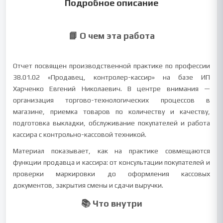
Подробное описание
📘 О чем эта работа
Отчет посвящен производственной практике по профессии
38.01.02 «Продавец, контролер-кассир» на базе ИП
Харченко Евгений Николаевич. В центре внимания —
организация торгово-технологических процессов в
магазине, приемка товаров по количеству и качеству,
подготовка выкладки, обслуживание покупателей и работа
кассира с контрольно-кассовой техникой.
Материал показывает, как на практике совмещаются
функции продавца и кассира: от консультации покупателей и
проверки маркировки до оформления кассовых
документов, закрытия смены и сдачи выручки.
📚 Что внутри