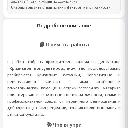
Задание 4: Стили жизни по Дружинину

Охарактеризуйте стили жизни и факторы напряжённости.
Подробное описание
📘 О чем эта работа
В работе собраны практические задания по дисциплине
«Кризисное консультирование»
, где последовательно
разбираются кризисные ситуации, нормативные и
ненормативные кризисы, а также особенности
психологической помощи в острых состояниях. Материал
ориентирован на кризисные состояния личности, семьи и
профессиональной среды: от первичного реагирования и
дебрифинга до саморегуляции, профилактики выгорания и
этики консультанта.
📚 Что внутри