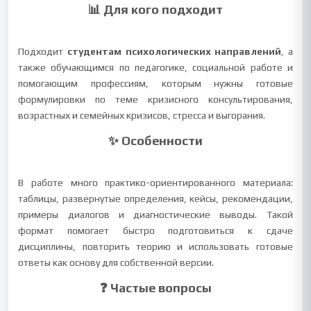
📊 Для кого подходит
Подходит
студентам психологических направлений
, а
также обучающимся по педагогике, социальной работе и
помогающим профессиям, которым нужны готовые
формулировки по теме кризисного консультирования,
возрастных и семейных кризисов, стресса и выгорания.
✨ Особенности
В работе много практико-ориентированного материала:
таблицы, развернутые определения, кейсы, рекомендации,
примеры диалогов и диагностические выводы. Такой
формат помогает быстро подготовиться к сдаче
дисциплины, повторить теорию и использовать готовые
ответы как основу для собственной версии.
❓ Частые вопросы