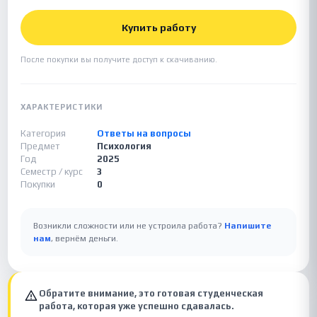
Купить работу
После покупки вы получите доступ к скачиванию.
ХАРАКТЕРИСТИКИ
Категория
Ответы на вопросы
Предмет
Психология
Год
2025
Семестр / курс
3
Покупки
0
Возникли сложности или не устроила работа?
Напишите
нам
, вернём деньги.
Обратите внимание, это готовая студенческая
работа, которая уже успешно сдавалась.