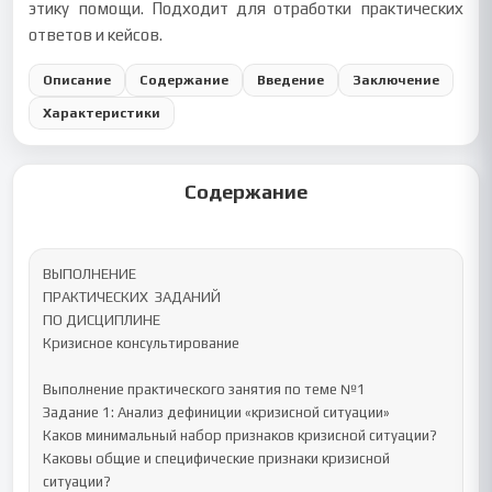
этику помощи. Подходит для отработки практических
ответов и кейсов.
Описание
Содержание
Введение
Заключение
Характеристики
Содержание
ВЫПОЛНЕНИЕ 

ПРАКТИЧЕСКИХ  ЗАДАНИЙ

ПО ДИСЦИПЛИНЕ

Кризисное консультирование

Выполнение практического занятия по теме №1

Задание 1: Анализ дефиниции «кризисной ситуации»

Каков минимальный набор признаков кризисной ситуации?

Каковы общие и специфические признаки кризисной 
ситуации?
