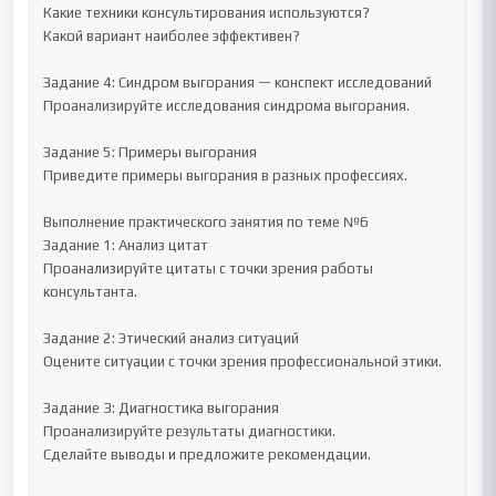
Какие техники консультирования используются?

Какой вариант наиболее эффективен?

Задание 4: Синдром выгорания — конспект исследований

Проанализируйте исследования синдрома выгорания.

Задание 5: Примеры выгорания

Приведите примеры выгорания в разных профессиях.

Выполнение практического занятия по теме №6

Задание 1: Анализ цитат

Проанализируйте цитаты с точки зрения работы 
консультанта.

Задание 2: Этический анализ ситуаций

Оцените ситуации с точки зрения профессиональной этики.

Задание 3: Диагностика выгорания

Проанализируйте результаты диагностики.

Сделайте выводы и предложите рекомендации.
