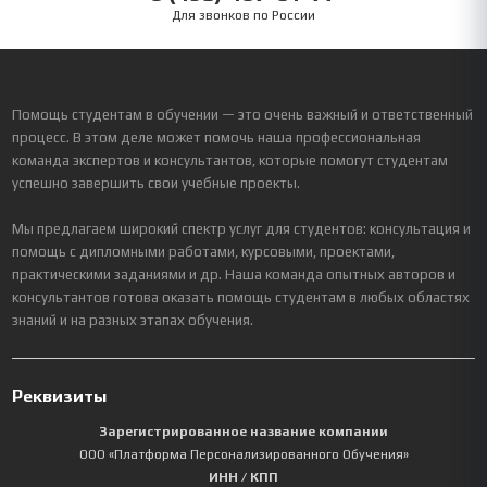
Для звонков по России
Помощь студентам в обучении — это очень важный и ответственный
процесс. В этом деле может помочь наша профессиональная
команда экспертов и консультантов, которые помогут студентам
успешно завершить свои учебные проекты.
Мы предлагаем широкий спектр услуг для студентов: консультация и
помощь с дипломными работами, курсовыми, проектами,
практическими заданиями и др. Наша команда опытных авторов и
консультантов готова оказать помощь студентам в любых областях
знаний и на разных этапах обучения.
Реквизиты
Зарегистрированное название компании
ООО «Платформа Персонализированного Обучения»
ИНН / КПП