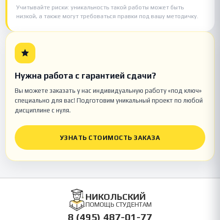
Учитывайте риски: уникальность такой работы может быть
низкой, а также могут требоваться правки под вашу методичку.
Нужна работа с гарантией сдачи?
Вы можете заказать у нас индивидуальную работу «под ключ»
специально для вас! Подготовим уникальный проект по любой
дисциплине с нуля.
УЗНАТЬ СТОИМОСТЬ ЗАКАЗА
НИКОЛЬСКИЙ
ПОМОЩЬ СТУДЕНТАМ
8 (495) 487-01-77