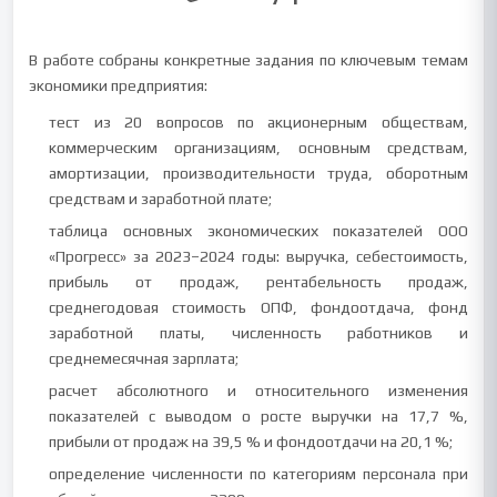
В работе собраны конкретные задания по ключевым темам
экономики предприятия:
тест из 20 вопросов по акционерным обществам,
коммерческим организациям, основным средствам,
амортизации, производительности труда, оборотным
средствам и заработной плате;
таблица основных экономических показателей ООО
«Прогресс» за 2023–2024 годы: выручка, себестоимость,
прибыль от продаж, рентабельность продаж,
среднегодовая стоимость ОПФ, фондоотдача, фонд
заработной платы, численность работников и
среднемесячная зарплата;
расчет абсолютного и относительного изменения
показателей с выводом о росте выручки на 17,7 %,
прибыли от продаж на 39,5 % и фондоотдачи на 20,1 %;
определение численности по категориям персонала при