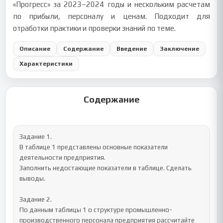
«Прогресс» за 2023–2024 годы и нескольким расчетам
по прибыли, персоналу и ценам. Подходит для
отработки практики и проверки знаний по теме.
Описание
Содержание
Введение
Заключение
Характеристики
Содержание
Задание 1.

В таблице 1 представлены основные показатели 
деятельности предприятия.

Заполнить недостающие показатели в таблице. Сделать 
выводы.

Задание 2.

По данным таблицы 1 о структуре промышленно-
производственного персонала предприятия рассчитайте 