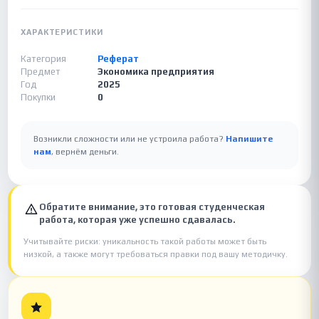
ХАРАКТЕРИСТИКИ
Категория
Реферат
Предмет
Экономика предприятия
Год
2025
Покупки
0
Возникли сложности или не устроила работа?
Напишите
нам
, вернём деньги.
Обратите внимание, это готовая студенческая
работа, которая уже успешно сдавалась.
Учитывайте риски: уникальность такой работы может быть
низкой, а также могут требоваться правки под вашу методичку.