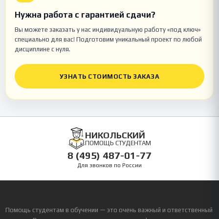
Нужна работа с гарантией сдачи?
Вы можете заказать у нас индивидуальную работу «под ключ»
специально для вас! Подготовим уникальный проект по любой
дисциплине с нуля.
УЗНАТЬ СТОИМОСТЬ ЗАКАЗА
НИКОЛЬСКИЙ
ПОМОЩЬ СТУДЕНТАМ
8 (495) 487-01-77
Для звонков по России
Помощь студентам в обучении — это очень важный и ответственный