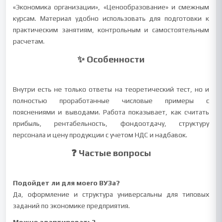
«Экономика организации», «Ценообразование» и смежным
курсам. Материал удобно использовать для подготовки к
практическим занятиям, контрольным и самостоятельным
расчетам.
✨ Особенности
Внутри есть не только ответы на теоретический тест, но и
полностью проработанные числовые примеры с
пояснениями и выводами. Работа показывает, как считать
прибыль, рентабельность, фондоотдачу, структуру
персонала и цену продукции с учетом НДС и надбавок.
❓ Частые вопросы
Подойдет ли для моего ВУЗа?
Да, оформление и структура универсальны для типовых
заданий по экономике предприятия.