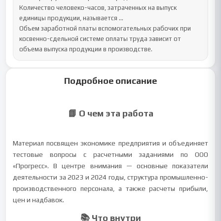
Количество человеко-часов, затраченных на выпуск 
единицы продукции, называется …

Объем заработной платы вспомогательных рабочих при 
косвенно-сдельной системе оплаты труда зависит от 
объема выпуска продукции в производстве.
Подробное описание
📘 О чем эта работа
Материал посвящен экономике предприятия и объединяет
тестовые вопросы с расчетными заданиями по ООО
«Прогресс». В центре внимания — основные показатели
деятельности за 2023 и 2024 годы, структура промышленно-
производственного персонала, а также расчеты прибыли,
цен и надбавок.
📚 Что внутри