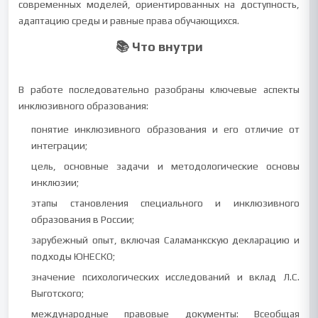
современных моделей, ориентированных на доступность,
адаптацию среды и равные права обучающихся.
📚 Что внутри
В работе последовательно разобраны ключевые аспекты
инклюзивного образования:
понятие инклюзивного образования и его отличие от
интеграции;
цель, основные задачи и методологические основы
инклюзии;
этапы становления специального и инклюзивного
образования в России;
зарубежный опыт, включая Саламанкскую декларацию и
подходы ЮНЕСКО;
значение психологических исследований и вклад Л.С.
Выготского;
международные правовые документы: Всеобщая