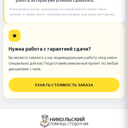
работа, которая уже успешно сдавалась.
Учитывайте риски: уникальность такой работы может быть
низкой, а также могут требоваться правки под вашу методичку.
Нужна работа с гарантией сдачи?
Вы можете заказать у нас индивидуальную работу «под ключ»
специально для вас! Подготовим уникальный проект по любой
дисциплине с нуля.
УЗНАТЬ СТОИМОСТЬ ЗАКАЗА
НИКОЛЬСКИЙ
ПОМОЩЬ СТУДЕНТАМ