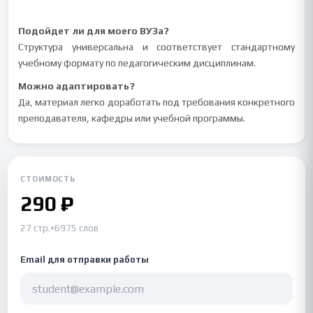
Подойдет ли для моего ВУЗа?
Структура универсальна и соответствует стандартному
учебному формату по педагогическим дисциплинам.
Можно адаптировать?
Да, материал легко доработать под требования конкретного
преподавателя, кафедры или учебной программы.
СТОИМОСТЬ
290 ₽
27 стр.
•
6975 слов
Email для отправки работы