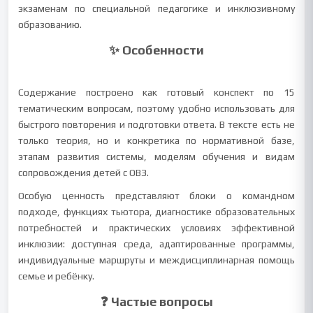
экзаменам по специальной педагогике и инклюзивному
образованию.
✨ Особенности
Содержание построено как готовый конспект по 15
тематическим вопросам, поэтому удобно использовать для
быстрого повторения и подготовки ответа. В тексте есть не
только теория, но и конкретика по нормативной базе,
этапам развития системы, моделям обучения и видам
сопровождения детей с ОВЗ.
Особую ценность представляют блоки о командном
подходе, функциях тьютора, диагностике образовательных
потребностей и практических условиях эффективной
инклюзии: доступная среда, адаптированные программы,
индивидуальные маршруты и междисциплинарная помощь
семье и ребёнку.
❓ Частые вопросы