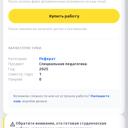
После оплаты файл автоматически отправится на ваш email.
Купить работу
После покупки вы получите доступ к скачиванию.
ХАРАКТЕРИСТИКИ
Категория
Реферат
Предмет
Специальная педагогика
Год
2025
Семестр / курс
1
Покупки
0
Возникли сложности или не устроила работа?
Напишите
нам
, вернём деньги.
Обратите внимание, это готовая студенческая