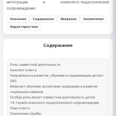
интеграции и психолого-педагогическое
сопровождение.
Описание
Содержание
Введение
Заключение
Характеристики
Содержание
Роль совместной деятельности

Конспект ответа

Направлена на развитие, обучение и социализацию детей с 
ОВЗ.

Включает обучение, воспитание, коррекцию и развитие 
социальных навыков.

Особую роль играет совместная деятельность детей.

14. Служба психолого-педагогического сопровождения

План ответа

Назначение службы
