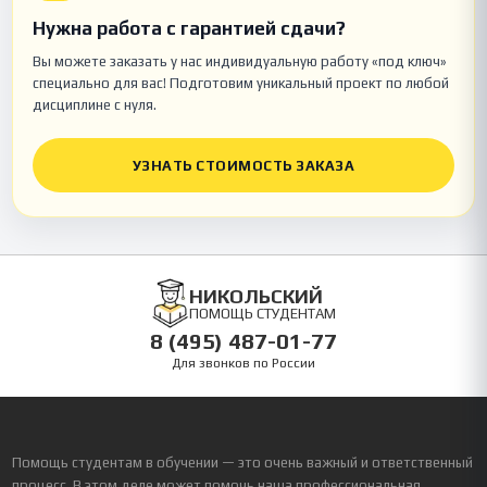
Нужна работа с гарантией сдачи?
Вы можете заказать у нас индивидуальную работу «под ключ»
специально для вас! Подготовим уникальный проект по любой
дисциплине с нуля.
УЗНАТЬ СТОИМОСТЬ ЗАКАЗА
НИКОЛЬСКИЙ
ПОМОЩЬ СТУДЕНТАМ
8 (495) 487-01-77
Для звонков по России
Помощь студентам в обучении — это очень важный и ответственный
процесс. В этом деле может помочь наша профессиональная