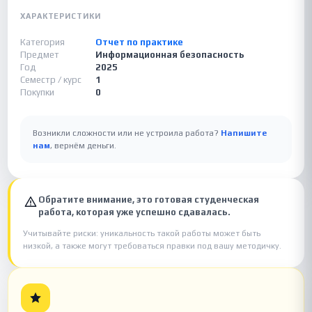
ХАРАКТЕРИСТИКИ
Категория
Отчет по практике
Предмет
Информационная безопасность
Год
2025
Семестр / курс
1
Покупки
0
Возникли сложности или не устроила работа?
Напишите
нам
, вернём деньги.
Обратите внимание, это готовая студенческая
работа, которая уже успешно сдавалась.
Учитывайте риски: уникальность такой работы может быть
низкой, а также могут требоваться правки под вашу методичку.