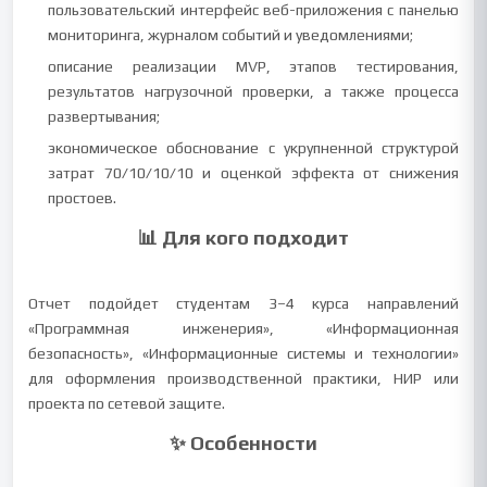
пользовательский интерфейс веб-приложения с панелью
мониторинга, журналом событий и уведомлениями;
описание реализации MVP, этапов тестирования,
результатов нагрузочной проверки, а также процесса
развертывания;
экономическое обоснование с укрупненной структурой
затрат 70/10/10/10 и оценкой эффекта от снижения
простоев.
📊 Для кого подходит
Отчет подойдет студентам 3–4 курса направлений
«Программная инженерия», «Информационная
безопасность», «Информационные системы и технологии»
для оформления производственной практики, НИР или
проекта по сетевой защите.
✨ Особенности