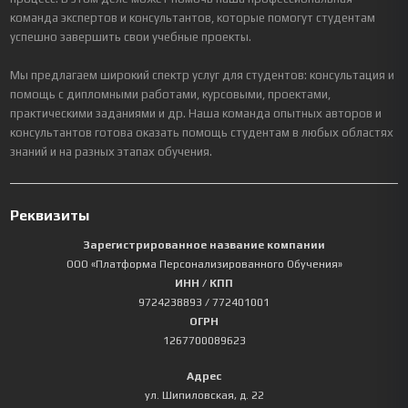
команда экспертов и консультантов, которые помогут студентам
успешно завершить свои учебные проекты.
Мы предлагаем широкий спектр услуг для студентов: консультация и
помощь с дипломными работами, курсовыми, проектами,
практическими заданиями и др. Наша команда опытных авторов и
консультантов готова оказать помощь студентам в любых областях
знаний и на разных этапах обучения.
Реквизиты
Зарегистрированное название компании
ООО «Платформа Персонализированного Обучения»
ИНН / КПП
9724238893
/ 772401001
ОГРН
1267700089623
Адрес
ул. Шипиловская, д. 22